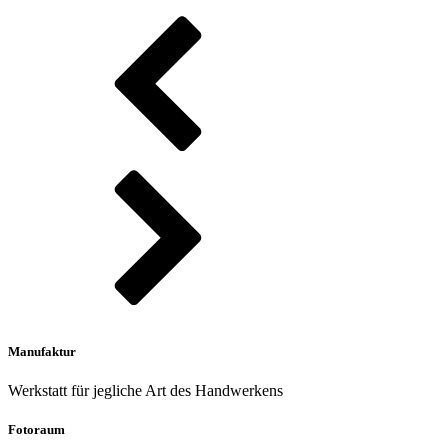
Manufaktur
Werkstatt für jegliche Art des Handwerkens
Fotoraum