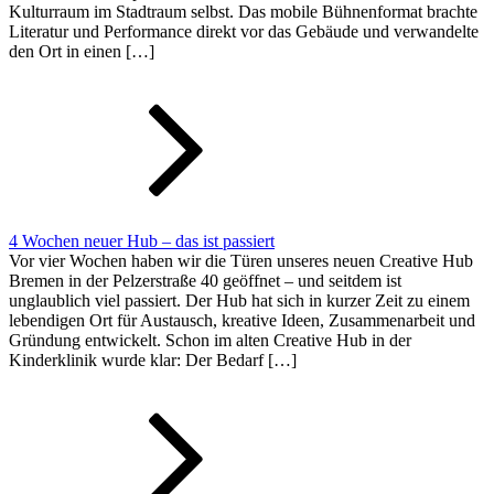
Kulturraum im Stadtraum selbst. Das mobile Bühnenformat brachte
Literatur und Performance direkt vor das Gebäude und verwandelte
den Ort in einen […]
4 Wochen neuer Hub – das ist passiert
Vor vier Wochen haben wir die Türen unseres neuen Creative Hub
Bremen in der Pelzerstraße 40 geöffnet – und seitdem ist
unglaublich viel passiert. Der Hub hat sich in kurzer Zeit zu einem
lebendigen Ort für Austausch, kreative Ideen, Zusammenarbeit und
Gründung entwickelt. Schon im alten Creative Hub in der
Kinderklinik wurde klar: Der Bedarf […]