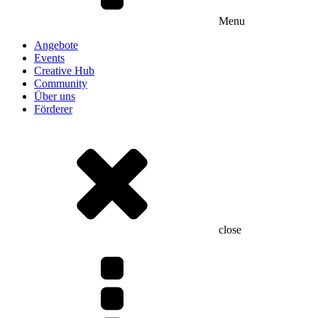
Menu
Angebote
Events
Creative Hub
Community
Über uns
Förderer
close