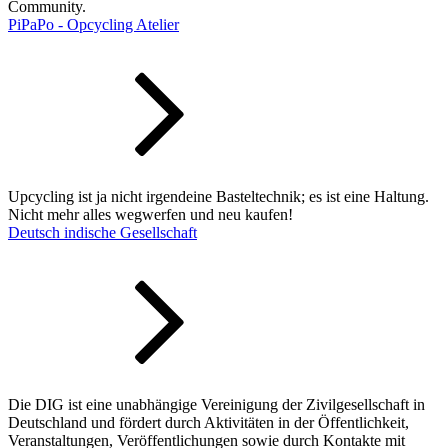
Community.
PiPaPo - Opcycling Atelier
Upcycling ist ja nicht irgendeine Basteltechnik; es ist eine Haltung.
Nicht mehr alles wegwerfen und neu kaufen!
Deutsch indische Gesellschaft
Die DIG ist eine unabhängige Vereinigung der Zivilgesellschaft in
Deutschland und fördert durch Aktivitäten in der Öffentlichkeit,
Veranstaltungen, Veröffentlichungen sowie durch Kontakte mit