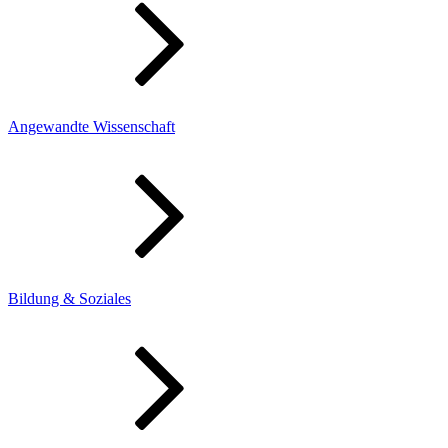
Angewandte Wissenschaft
Bildung & Soziales