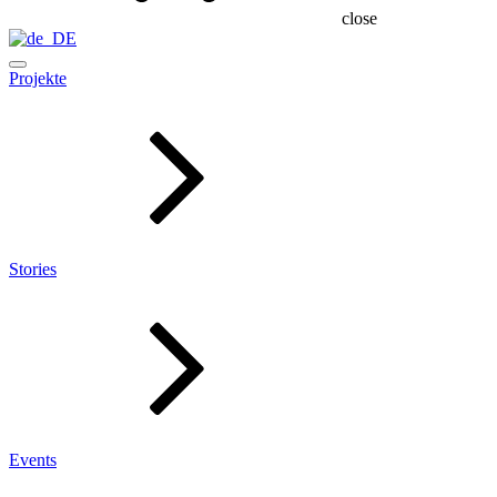
close
Projekte
Stories
Events