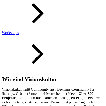
Workshops
Wir sind Visionskultur
Visionskultur heißt Community first. Bremens Community für
Startups, Gründer*innen und Menschen mit Ideen!
Über 300
Projekte
, die an ihren Ideen arbeiten, sich gegenseitig unterstützen,
sich vernetzen, austauschen und Bremen mit jedem Tag noch ein