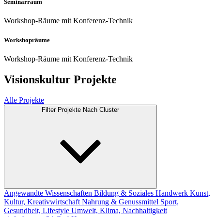
Seminarraum
Workshop-Räume mit Konferenz-Technik
Workshopräume
Workshop-Räume mit Konferenz-Technik
Visionskultur Projekte
Alle Projekte
Filter Projekte Nach Cluster
Angewandte Wissenschaften
Bildung & Soziales
Handwerk
Kunst,
Kultur, Kreativwirtschaft
Nahrung & Genussmittel
Sport,
Gesundheit, Lifestyle
Umwelt, Klima, Nachhaltigkeit