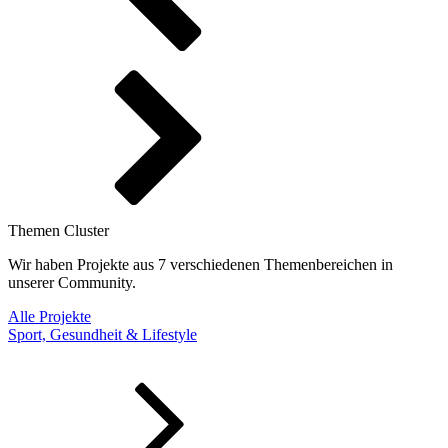
Themen Cluster
Wir haben Projekte aus 7 verschiedenen Themenbereichen in
unserer Community.
Alle Projekte
Sport, Gesundheit & Lifestyle