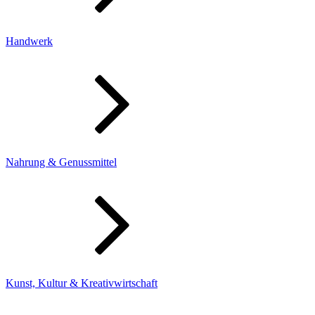
Handwerk
Nahrung & Genussmittel
Kunst, Kultur & Kreativwirtschaft