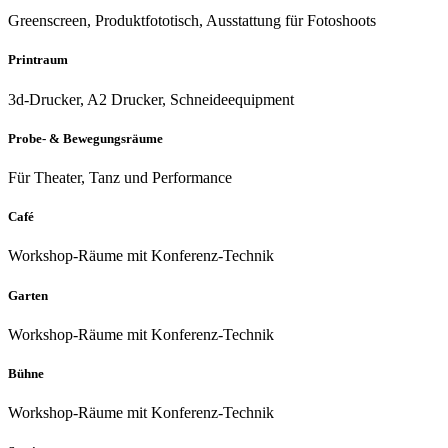
Greenscreen, Produktfototisch, Ausstattung für Fotoshoots
Printraum
3d-Drucker, A2 Drucker, Schneideequipment
Probe- & Bewegungsräume
Für Theater, Tanz und Performance
Café
Workshop-Räume mit Konferenz-Technik
Garten
Workshop-Räume mit Konferenz-Technik
Bühne
Workshop-Räume mit Konferenz-Technik