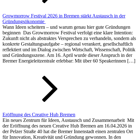
Growmorrow Festival 2026 in Bremen stärkt Austausch in der
Gründungsökonomie
Wann Ideen scheitern – und warum genau hier gute Gründungen
beginnen Das Growmorrow Festival verfolgt eine klare Intention:
Zukunft nicht als abstraktes Versprechen zu verhandeln, sondern als
konkrete Gestaltungsaufgabe – regional verankert, gesellschaftlich
reflektiert und im Dialog zwischen Wirtschaft, Wissenschaft, Politik
und Gründungsszene. Am 16. April wurde dieser Anspruch in der
Bremer Energieleitzentrale erlebbar: Mit über 60 Speakerinnen […]
Eröffnung des Creative Hub Bremen
Ein neues Zentrum für Ideen, Austausch und Zusammenarbeit Mit
der Eröffnung des neuen Creative Hub Bremen am 16.04.2026 in
der Pelzer Straße 40 hat die Bremer Innenstadt einen zentralen Ort
für Innovation, Kreativität und Gründung gewonnen. In den