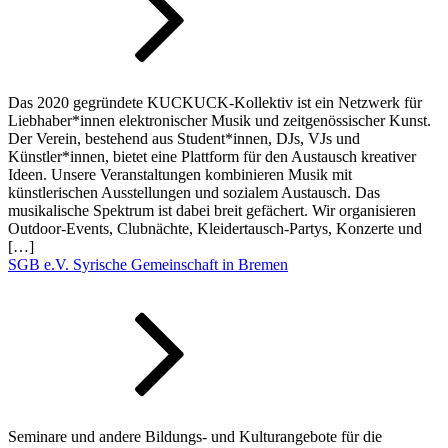
Das 2020 gegründete KUCKUCK-Kollektiv ist ein Netzwerk für
Liebhaber*innen elektronischer Musik und zeitgenössischer Kunst.
Der Verein, bestehend aus Student*innen, DJs, VJs und
Künstler*innen, bietet eine Plattform für den Austausch kreativer
Ideen. Unsere Veranstaltungen kombinieren Musik mit
künstlerischen Ausstellungen und sozialem Austausch. Das
musikalische Spektrum ist dabei breit gefächert. Wir organisieren
Outdoor-Events, Clubnächte, Kleidertausch-Partys, Konzerte und
[…]
SGB e.V. Syrische Gemeinschaft in Bremen
Seminare und andere Bildungs- und Kulturangebote für die