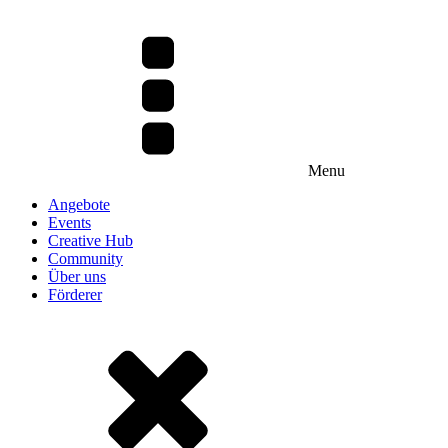
Menu
Angebote
Events
Creative Hub
Community
Über uns
Förderer