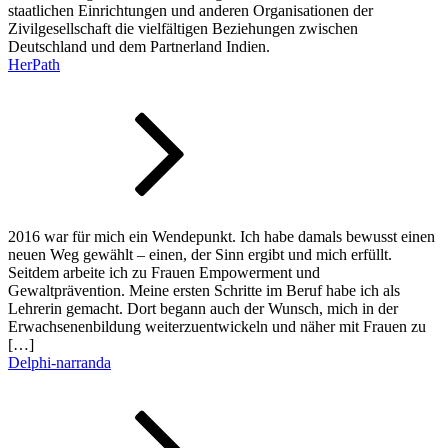
staatlichen Einrichtungen und anderen Organisationen der
Zivilgesellschaft die vielfältigen Beziehungen zwischen
Deutschland und dem Partnerland Indien.
HerPath
2016 war für mich ein Wendepunkt. Ich habe damals bewusst einen
neuen Weg gewählt – einen, der Sinn ergibt und mich erfüllt.
Seitdem arbeite ich zu Frauen Empowerment und
Gewaltprävention. Meine ersten Schritte im Beruf habe ich als
Lehrerin gemacht. Dort begann auch der Wunsch, mich in der
Erwachsenenbildung weiterzuentwickeln und näher mit Frauen zu
[…]
Delphi-narranda