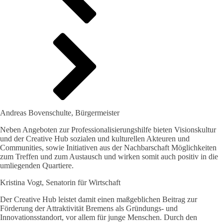
Andreas Bovenschulte, Bürgermeister
Neben Angeboten zur Professionalisierungshilfe bieten Visionskultur
und der Creative Hub sozialen und kulturellen Akteuren und
Communities, sowie Initiativen aus der Nachbarschaft Möglichkeiten
zum Treffen und zum Austausch und wirken somit auch positiv in die
umliegenden Quartiere.
Kristina Vogt, Senatorin für Wirtschaft
Der Creative Hub leistet damit einen maßgeblichen Beitrag zur
Förderung der Attraktivität Bremens als Gründungs- und
Innovationsstandort, vor allem für junge Menschen. Durch den