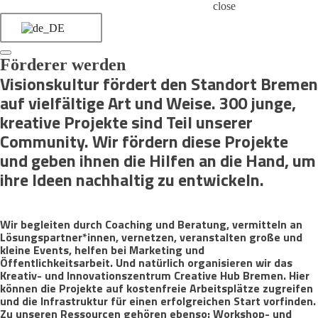
close
Förderer werden
Visionskultur fördert den Standort Bremen
auf vielfältige Art und Weise. 300 junge,
kreative Projekte sind Teil unserer
Community. Wir fördern diese Projekte
und geben ihnen die Hilfen an die Hand, um
ihre Ideen nachhaltig zu entwickeln.
Wir begleiten durch Coaching und Beratung, vermitteln an
Lösungspartner*innen, vernetzen, veranstalten große und
kleine Events, helfen bei Marketing und
Öffentlichkeitsarbeit. Und natürlich organisieren wir das
Kreativ- und Innovationszentrum Creative Hub Bremen. Hier
können die Projekte auf kostenfreie Arbeitsplätze zugreifen
und die Infrastruktur für einen erfolgreichen Start vorfinden.
Zu unseren Ressourcen gehören ebenso: Workshop- und