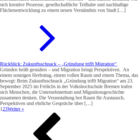
sich kreative Prozesse, gesellschaftliche Teilhabe und nachhaltige
Flächenentwicklung zu einem neuen Verständnis von Stadt […]
Rückblick: Zukunftsschnack – „Gründung trifft Migration“
Gründen heißt gestalten – und Migration bringt Perspektiven. An
einem sonnigen Herbsttag, einem vollen Raum und einem Thema, das
bewegt: Beim Zukunftsschnack „Gründung trifft Migration“ am 23.
September 2025 im Frölichs in der Volkshochschule Bremen trafen
sich Menschen, die Unternehmertum und Migrationsgeschichte
zusammen denken. Die Veranstaltung bot Raum für Austausch,
Perspektiven und ehrliche Gespräche über […]
1
2
3
Weiter »