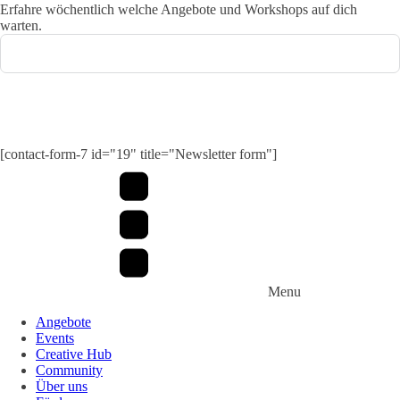
Erfahre wöchentlich welche Angebote und Workshops auf dich
warten.
Submit
[contact-form-7 id="19" title="Newsletter form"]
Menu
Angebote
Events
Creative Hub
Community
Über uns