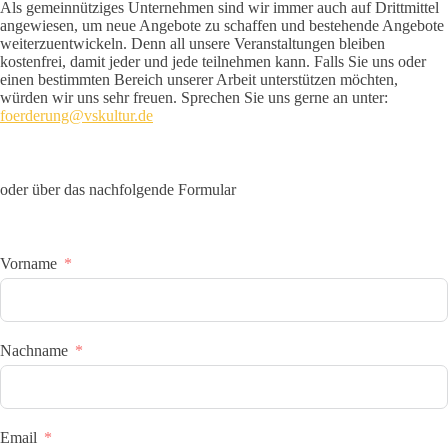
Als gemeinnütziges Unternehmen sind wir immer auch auf Drittmittel
angewiesen, um neue Angebote zu schaffen und bestehende Angebote
weiterzuentwickeln. Denn all unsere Veranstaltungen bleiben
kostenfrei, damit jeder und jede teilnehmen kann. Falls Sie uns oder
einen bestimmten Bereich unserer Arbeit unterstützen möchten,
würden wir uns sehr freuen. Sprechen Sie uns gerne an unter:
foerderung@vskultur.de
oder über das nachfolgende Formular
Vorname
Nachname
Email