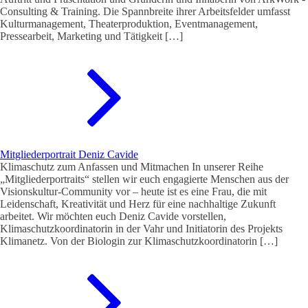
Consulting & Training. Die Spannbreite ihrer Arbeitsfelder umfasst
Kulturmanagement, Theaterproduktion, Eventmanagement,
Pressearbeit, Marketing und Tätigkeit […]
Mitgliederportrait Deniz Cavide
Klimaschutz zum Anfassen und Mitmachen In unserer Reihe
„Mitgliederportraits“ stellen wir euch engagierte Menschen aus der
Visionskultur-Community vor – heute ist es eine Frau, die mit
Leidenschaft, Kreativität und Herz für eine nachhaltige Zukunft
arbeitet. Wir möchten euch Deniz Cavide vorstellen,
Klimaschutzkoordinatorin in der Vahr und Initiatorin des Projekts
Klimanetz. Von der Biologin zur Klimaschutzkoordinatorin […]