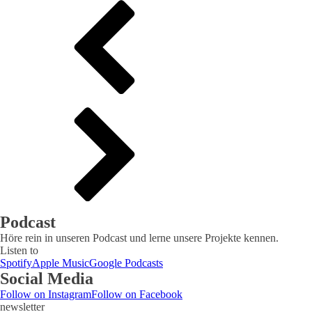
Podcast
Höre rein in unseren Podcast und lerne unsere Projekte kennen.
Listen to
Spotify
Apple Music
Google Podcasts
Social Media
Follow on Instagram
Follow on Facebook
newsletter