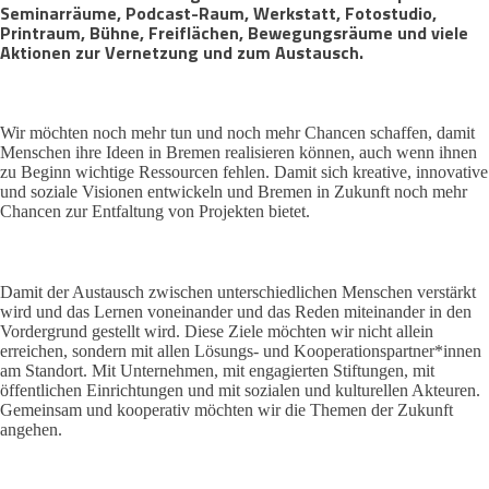
Seminarräume, Podcast-Raum, Werkstatt, Fotostudio,
Printraum, Bühne, Freiflächen, Bewegungsräume und viele
Aktionen zur Vernetzung und zum Austausch.
Wir möchten noch mehr tun und noch mehr Chancen schaffen, damit
Menschen ihre Ideen in Bremen realisieren können, auch wenn ihnen
zu Beginn wichtige Ressourcen fehlen. Damit sich kreative, innovative
und soziale Visionen entwickeln und Bremen in Zukunft noch mehr
Chancen zur Entfaltung von Projekten bietet.
Damit der Austausch zwischen unterschiedlichen Menschen verstärkt
wird und das Lernen voneinander und das Reden miteinander in den
Vordergrund gestellt wird. Diese Ziele möchten wir nicht allein
erreichen, sondern mit allen Lösungs- und Kooperationspartner*innen
am Standort. Mit Unternehmen, mit engagierten Stiftungen, mit
öffentlichen Einrichtungen und mit sozialen und kulturellen Akteuren.
Gemeinsam und kooperativ möchten wir die Themen der Zukunft
angehen.