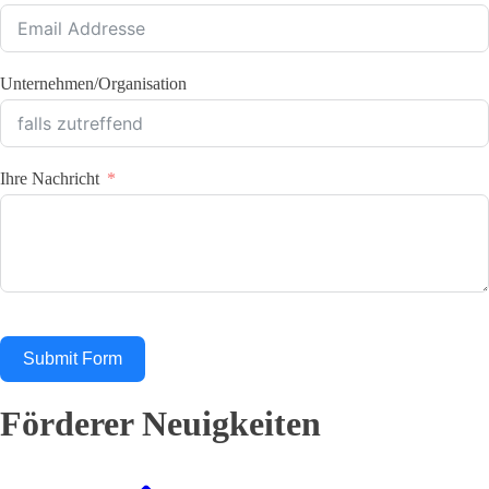
Unternehmen/Organisation
Ihre Nachricht
Submit Form
Förderer Neuigkeiten