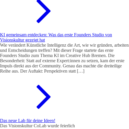
KI gemeinsam entdecken: Was das erste Founders Studio von
Visionskultur gezeigt hat
Wie verändert Künstliche Intelligenz die Art, wie wir gründen, arbeiten
und Entscheidungen treffen? Mit dieser Frage startete das erste
Founders Studio zum Thema KI im Creative Hub Bremen. Die
Besonderheit: Statt auf externe Expert:innen zu setzen, kam der erste
Impuls direkt aus der Community. Genau das machte die dreiteilige
Reihe aus. Der Auftakt: Perspektiven statt […]
Das neue Lab für deine Ideen!
Das Visionskultur CoLab wurde feierlich