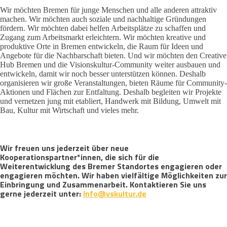
Wir möchten Bremen für junge Menschen und alle anderen attraktiv
machen. Wir möchten auch soziale und nachhaltige Gründungen
fördern. Wir möchten dabei helfen Arbeitsplätze zu schaffen und
Zugang zum Arbeitsmarkt erleichtern. Wir möchten kreative und
produktive Orte in Bremen entwickeln, die Raum für Ideen und
Angebote für die Nachbarschaft bieten. Und wir möchten den Creative
Hub Bremen und die Visionskultur-Community weiter ausbauen und
entwickeln, damit wir noch besser unterstützen können. Deshalb
organisieren wir große Veranstaltungen, bieten Räume für Community-
Aktionen und Flächen zur Entfaltung. Deshalb begleiten wir Projekte
und vernetzen jung mit etabliert, Handwerk mit Bildung, Umwelt mit
Bau, Kultur mit Wirtschaft und vieles mehr.
Wir freuen uns jederzeit über neue
Kooperationspartner*innen, die sich für die
Weiterentwicklung des Bremer Standortes engagieren oder
engagieren möchten. Wir haben vielfältige Möglichkeiten zur
Einbringung und Zusammenarbeit. Kontaktieren Sie uns
gerne jederzeit unter:
Info@vskultur.de