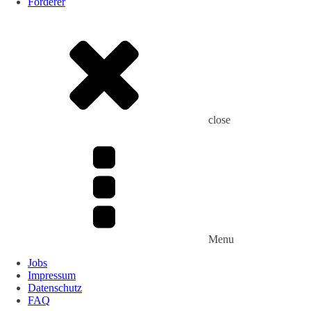
Förderer
close
Menu
Jobs
Impressum
Datenschutz
FAQ