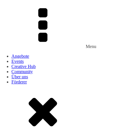
Menu
Angebote
Events
Creative Hub
Community
Über uns
Förderer