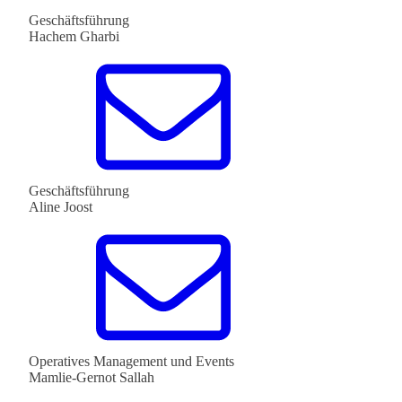
Geschäftsführung
Hachem Gharbi
Geschäftsführung
Aline Joost
Operatives Management und Events
Mamlie-Gernot Sallah