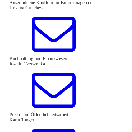
Auszubildene Kauffrau für Büromanagement
Hristina Guncheva
Buchhaltung und Finanzwesen
Josefin Czerwonka
Presse und Öffentlichkeitsarbeit
Karin Tanger