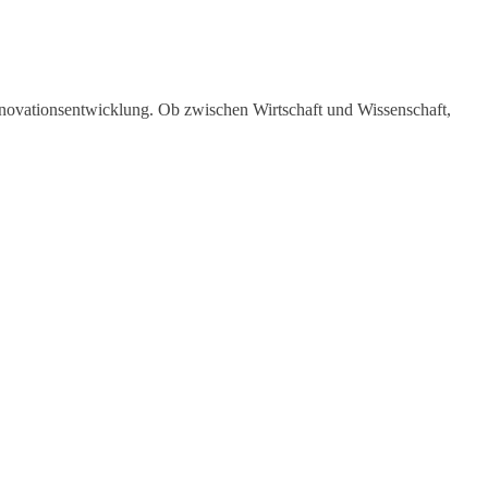
Innovationsentwicklung. Ob zwischen Wirtschaft und Wissenschaft,