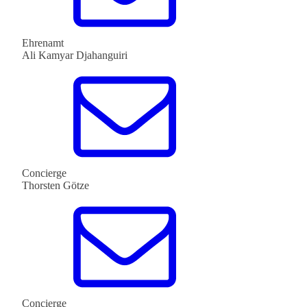
Ehrenamt
Ali Kamyar Djahanguiri
Concierge
Thorsten Götze
Concierge