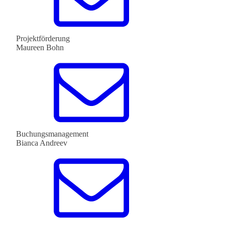
Projektförderung
Maureen Bohn
Buchungsmanagement
Bianca Andreev