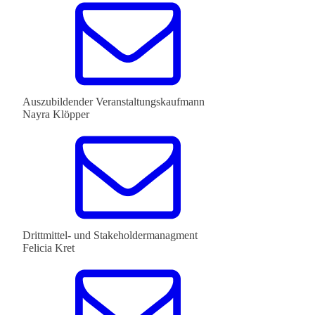
Auszubildender Veranstaltungskaufmann
Nayra Klöpper
Drittmittel- und Stakeholdermanagment
Felicia Kret