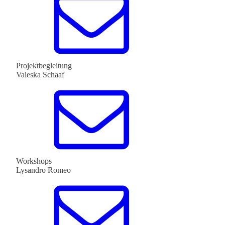
Projektbegleitung
Valeska Schaaf
Workshops
Lysandro Romeo