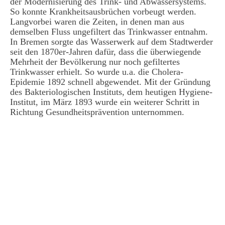
der Modernisierung des Trink- und Abwassersystems.
So konnte Krankheitsausbrüchen vorbeugt werden.
Langvorbei waren die Zeiten, in denen man aus
demselben Fluss ungefiltert das Trinkwasser entnahm.
In Bremen sorgte das Wasserwerk auf dem Stadtwerder
seit den 1870er-Jahren dafür, dass die überwiegende
Mehrheit der Bevölkerung nur noch gefiltertes
Trinkwasser erhielt. So wurde u.a. die Cholera-
Epidemie 1892 schnell abgewendet. Mit der Gründung
des Bakteriologischen Instituts, dem heutigen Hygiene-
Institut, im März 1893 wurde ein weiterer Schritt in
Richtung Gesundheitsprävention unternommen.