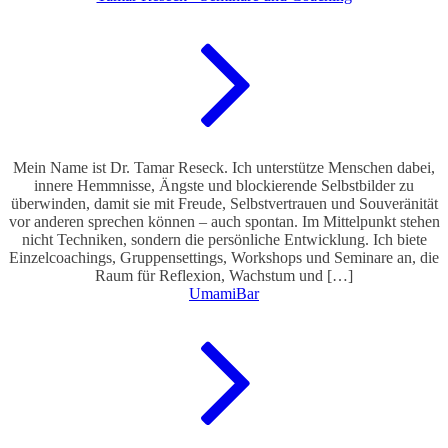
Mein Name ist Dr. Tamar Reseck. Ich unterstütze Menschen dabei,
innere Hemmnisse, Ängste und blockierende Selbstbilder zu
überwinden, damit sie mit Freude, Selbstvertrauen und Souveränität
vor anderen sprechen können – auch spontan. Im Mittelpunkt stehen
nicht Techniken, sondern die persönliche Entwicklung. Ich biete
Einzelcoachings, Gruppensettings, Workshops und Seminare an, die
Raum für Reflexion, Wachstum und […]
UmamiBar