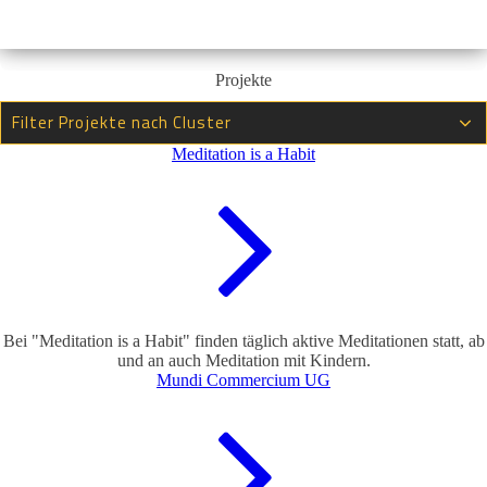
Projekte
Filter Projekte nach Cluster
Meditation is a Habit
Bei "Meditation is a Habit" finden täglich aktive Meditationen statt, ab
und an auch Meditation mit Kindern.
Mundi Commercium UG