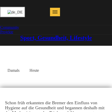
Community
Projekte
Sport, Gesundheit, Lifestyle
Damals
Heute
Schon früh erkannten die Bremer den Einfluss von
Hygiene auf die Gesundheit und begannen deshalb mit