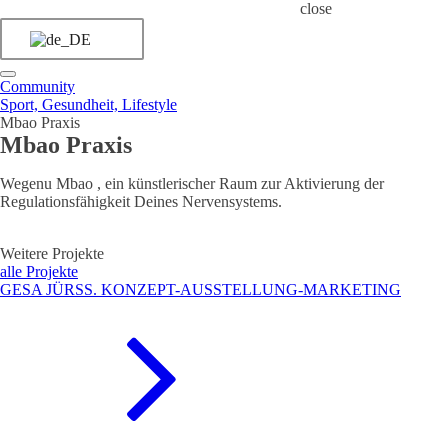
close
Community
Sport, Gesundheit, Lifestyle
Mbao Praxis
Mbao Praxis
Wegenu Mbao , ein künstlerischer Raum zur Aktivierung der
Regulationsfähigkeit Deines Nervensystems.
Weitere Projekte
alle Projekte
GESA JÜRSS. KONZEPT-AUSSTELLUNG-MARKETING