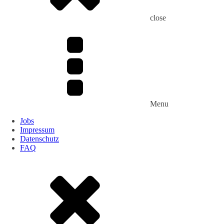
close
Menu
Jobs
Impressum
Datenschutz
FAQ