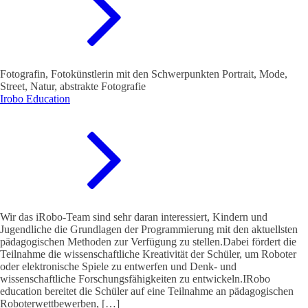
Fotografin, Fotokünstlerin mit den Schwerpunkten Portrait, Mode,
Street, Natur, abstrakte Fotografie
Irobo Education
Wir das iRobo-Team sind sehr daran interessiert, Kindern und
Jugendliche die Grundlagen der Programmierung mit den aktuellsten
pädagogischen Methoden zur Verfügung zu stellen.Dabei fördert die
Teilnahme die wissenschaftliche Kreativität der Schüler, um Roboter
oder elektronische Spiele zu entwerfen und Denk- und
wissenschaftliche Forschungsfähigkeiten zu entwickeln.IRobo
education bereitet die Schüler auf eine Teilnahme an pädagogischen
Roboterwettbewerben, […]