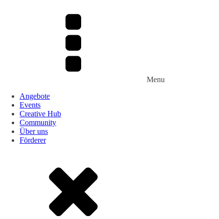
Menu
Angebote
Events
Creative Hub
Community
Über uns
Förderer