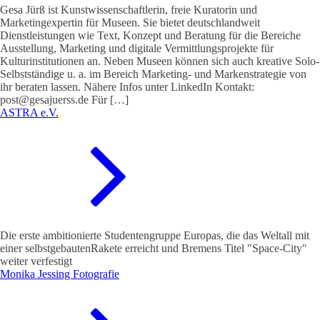
Gesa Jürß ist Kunstwissenschaftlerin, freie Kuratorin und
Marketingexpertin für Museen. Sie bietet deutschlandweit
Dienstleistungen wie Text, Konzept und Beratung für die Bereiche
Ausstellung, Marketing und digitale Vermittlungsprojekte für
Kulturinstitutionen an. Neben Museen können sich auch kreative Solo-
Selbstständige u. a. im Bereich Marketing- und Markenstrategie von
ihr beraten lassen. Nähere Infos unter LinkedIn Kontakt:
post@gesajuerss.de Für […]
ASTRA e.V.
Die erste ambitionierte Studentengruppe Europas, die das Weltall mit
einer selbstgebautenRakete erreicht und Bremens Titel "Space-City"
weiter verfestigt
Monika Jessing Fotografie