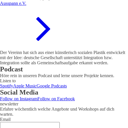
Ausspann e.V.
Der Vereinn hat sich aus einer künstlerisch sozialen Plastik entwickelt
mit der Idee: deutsche Gesellschaft unterstützt Integration bzw.
Integration sollte als Gemeinschaftsaufgabe erkannt werden.
Podcast
Höre rein in unseren Podcast und lerne unsere Projekte kennen.
Listen to
Spotify
Apple Music
Google Podcasts
Social Media
Follow on Instagram
Follow on Facebook
newsletter
Erfahre wöchentlich welche Angebote und Workshops auf dich
warten.
Email