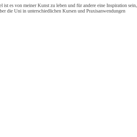
 ist es von meiner Kunst zu leben und für andere eine Inspiration sein,
 über die Uni in unterschiedlichen Kursen und Praxisanwendungen