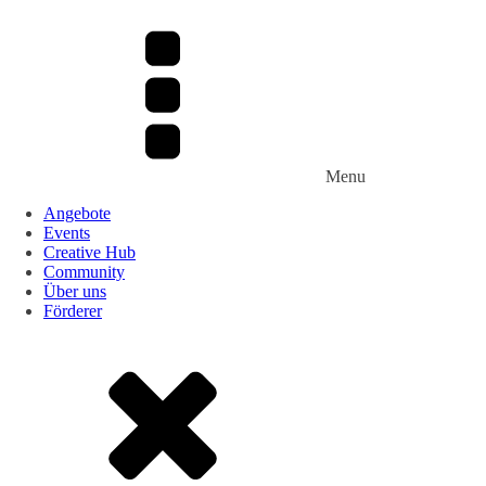
Menu
Angebote
Events
Creative Hub
Community
Über uns
Förderer