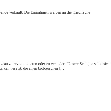
Spende verkauft. Die Einnahmen werden an die griechische
 zu revolutionieren oder zu verändern.Unsere Strategie stützt sich
tärken gesetzt, die einen biologischen […]