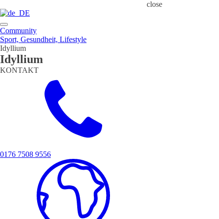
close
Community
Sport, Gesundheit, Lifestyle
Idyllium
Idyllium
KONTAKT
0176 7508 9556