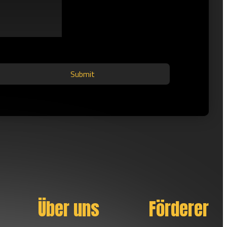
Submit
Über uns
Förderer