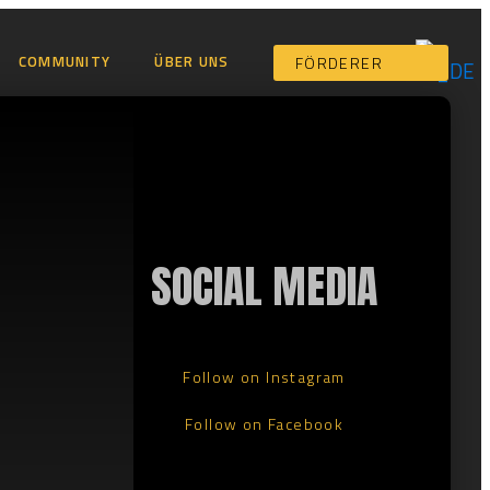
COMMUNITY
ÜBER UNS
FÖRDERER
SOCIAL MEDIA
Follow on Instagram
Follow on Facebook