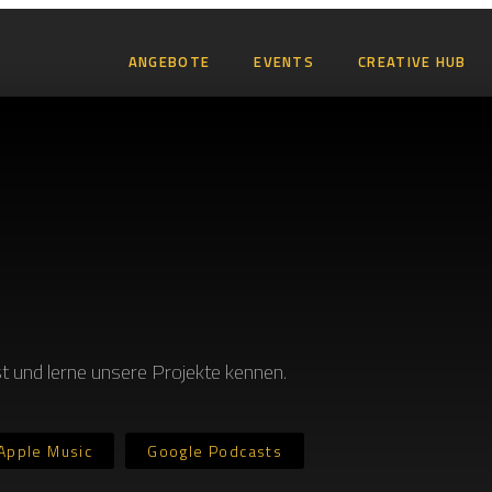
ANGEBOTE
EVENTS
CREATIVE HUB
t und lerne unsere Projekte kennen.
Apple Music
Google Podcasts