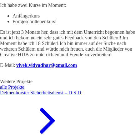
Ich habe zwei Kurse im Moment:
Anfängerkurs
Fortgeschrittenenkurs!
Es ist jetzt 3 Monate her, dass ich mit dem Unterricht begonnen habe
und ich bekomme ein sehr gutes Feedback von den Schülern! Im
Moment habe ich 18 Schüler! Ich bin immer auf der Suche nach
weiteren Schülern und würde mich freuen, auch die Mitglieder von
Creative HUB zu unterrichten und Freude zu verbreiten!
E-Mail:
vivek.vidyadhar@gmail.com
Weitere Projekte
alle Projekte
Delmenhorster Sicherheitsdienst – D.S.D