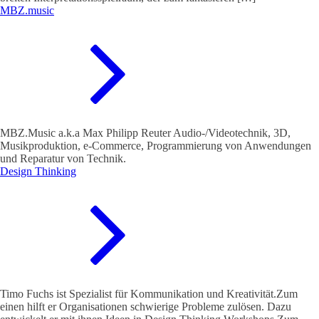
MBZ.music
MBZ.Music a.k.a Max Philipp Reuter Audio-/Videotechnik, 3D,
Musikproduktion, e-Commerce, Programmierung von Anwendungen
und Reparatur von Technik.
Design Thinking
Timo Fuchs ist Spezialist für Kommunikation und Kreativität.Zum
einen hilft er Organisationen schwierige Probleme zulösen. Dazu