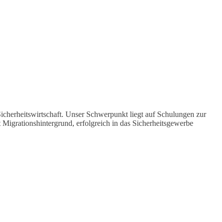
Sicherheitswirtschaft. Unser Schwerpunkt liegt auf Schulungen zur
igrationshintergrund, erfolgreich in das Sicherheitsgewerbe