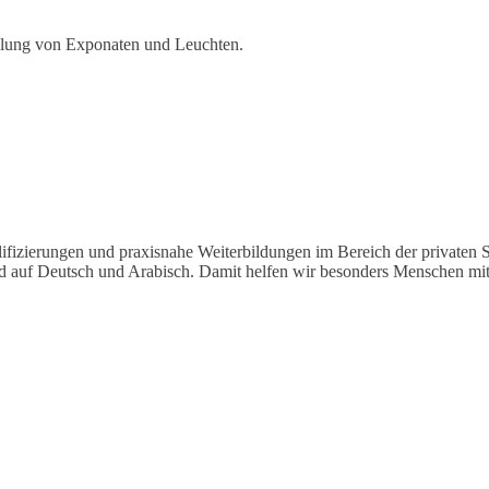
ellung von Exponaten und Leuchten.
lifizierungen und praxisnahe Weiterbildungen im Bereich der privaten 
auf Deutsch und Arabisch. Damit helfen wir besonders Menschen mit M