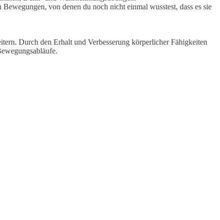
Bewegungen, von denen du noch nicht einmal wusstest, dass es sie
itern. Durch den Erhalt und Verbesserung körperlicher Fähigkeiten
 Bewegungsabläufe.