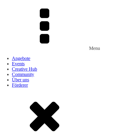
Menu
Angebote
Events
Creative Hub
Community
Über uns
Förderer