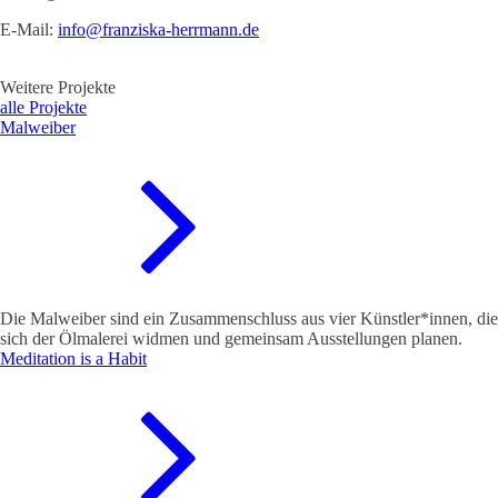
E-Mail:
info@franziska-herrmann.de
Weitere Projekte
alle Projekte
Malweiber
Die Malweiber sind ein Zusammenschluss aus vier Künstler*innen, die
sich der Ölmalerei widmen und gemeinsam Ausstellungen planen.
Meditation is a Habit