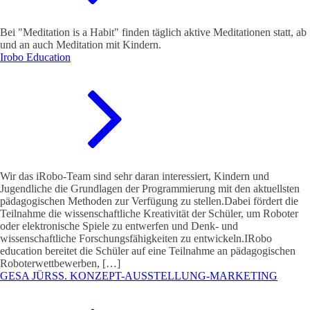
Bei "Meditation is a Habit" finden täglich aktive Meditationen statt, ab
und an auch Meditation mit Kindern.
Irobo Education
Wir das iRobo-Team sind sehr daran interessiert, Kindern und
Jugendliche die Grundlagen der Programmierung mit den aktuellsten
pädagogischen Methoden zur Verfügung zu stellen.Dabei fördert die
Teilnahme die wissenschaftliche Kreativität der Schüler, um Roboter
oder elektronische Spiele zu entwerfen und Denk- und
wissenschaftliche Forschungsfähigkeiten zu entwickeln.IRobo
education bereitet die Schüler auf eine Teilnahme an pädagogischen
Roboterwettbewerben, […]
GESA JÜRSS. KONZEPT-AUSSTELLUNG-MARKETING