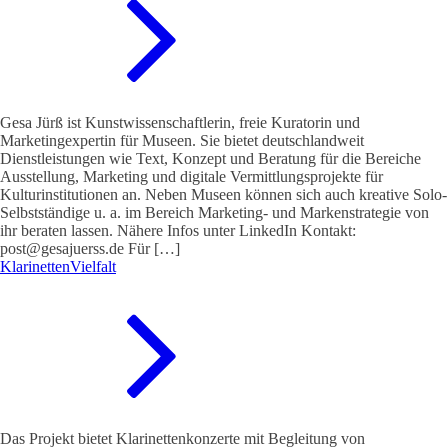
Gesa Jürß ist Kunstwissenschaftlerin, freie Kuratorin und
Marketingexpertin für Museen. Sie bietet deutschlandweit
Dienstleistungen wie Text, Konzept und Beratung für die Bereiche
Ausstellung, Marketing und digitale Vermittlungsprojekte für
Kulturinstitutionen an. Neben Museen können sich auch kreative Solo-
Selbstständige u. a. im Bereich Marketing- und Markenstrategie von
ihr beraten lassen. Nähere Infos unter LinkedIn Kontakt:
post@gesajuerss.de Für […]
KlarinettenVielfalt
Das Projekt bietet Klarinettenkonzerte mit Begleitung von