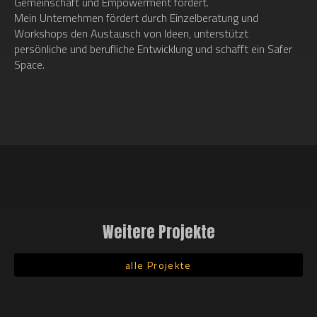
Gemeinschaft und Empowerment fördert.
Mein Unternehmen fördert durch Einzelberatung und
Workshops den Austausch von Ideen, unterstützt
persönliche und berufliche Entwicklung und schafft ein Safer
Space.
Weitere Projekte
alle Projekte