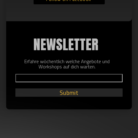
NEWSLETTER
Erfahre wöchentlich welche Angebote und
Workshops auf dich warten.
Submit