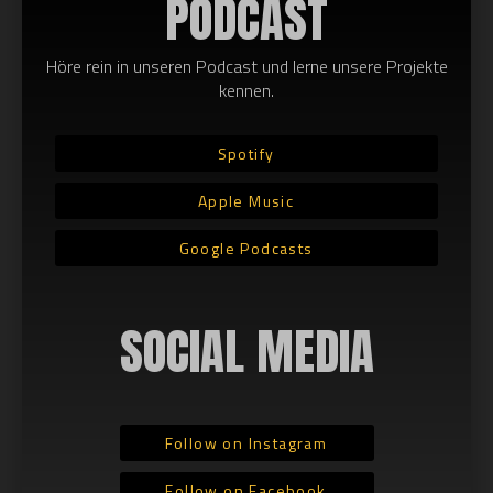
PODCAST
Höre rein in unseren Podcast und lerne unsere Projekte
kennen.
Spotify
Apple Music
Google Podcasts
SOCIAL MEDIA
Follow on Instagram
Follow on Facebook