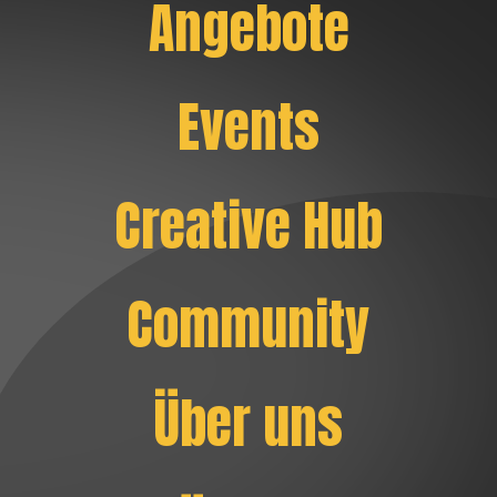
Angebote
Events
Creative Hub
Community
Über uns