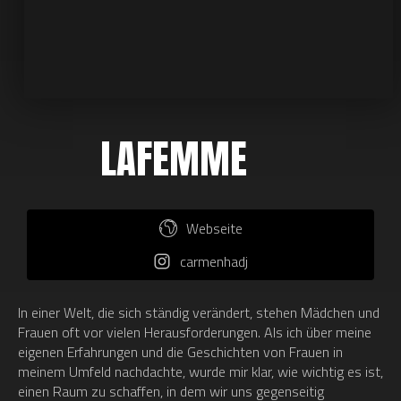
LAFEMME
Webseite
carmenhadj
In einer Welt, die sich ständig verändert, stehen Mädchen und
Frauen oft vor vielen Herausforderungen. Als ich über meine
eigenen Erfahrungen und die Geschichten von Frauen in
meinem Umfeld nachdachte, wurde mir klar, wie wichtig es ist,
einen Raum zu schaffen, in dem wir uns gegenseitig