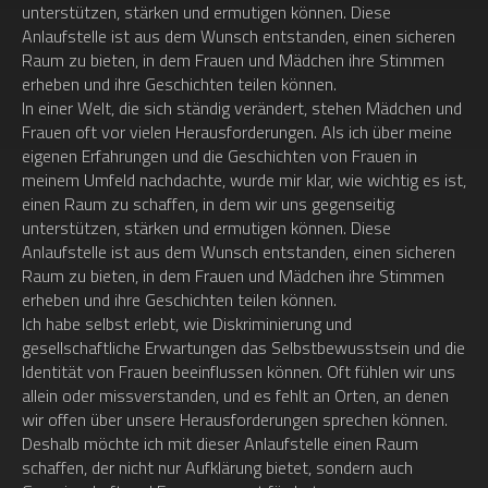
unterstützen, stärken und ermutigen können. Diese
Anlaufstelle ist aus dem Wunsch entstanden, einen sicheren
Raum zu bieten, in dem Frauen und Mädchen ihre Stimmen
erheben und ihre Geschichten teilen können.
In einer Welt, die sich ständig verändert, stehen Mädchen und
Frauen oft vor vielen Herausforderungen. Als ich über meine
eigenen Erfahrungen und die Geschichten von Frauen in
meinem Umfeld nachdachte, wurde mir klar, wie wichtig es ist,
einen Raum zu schaffen, in dem wir uns gegenseitig
unterstützen, stärken und ermutigen können. Diese
Anlaufstelle ist aus dem Wunsch entstanden, einen sicheren
Raum zu bieten, in dem Frauen und Mädchen ihre Stimmen
erheben und ihre Geschichten teilen können.
Ich habe selbst erlebt, wie Diskriminierung und
gesellschaftliche Erwartungen das Selbstbewusstsein und die
Identität von Frauen beeinflussen können. Oft fühlen wir uns
allein oder missverstanden, und es fehlt an Orten, an denen
wir offen über unsere Herausforderungen sprechen können.
Deshalb möchte ich mit dieser Anlaufstelle einen Raum
schaffen, der nicht nur Aufklärung bietet, sondern auch