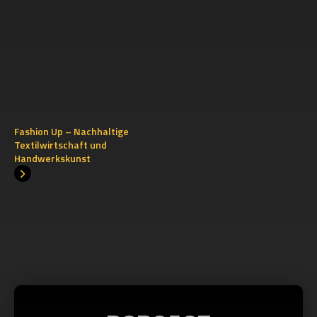
Fashion Up – Nachhaltige
Textilwirtschaft und
Handwerkskunst