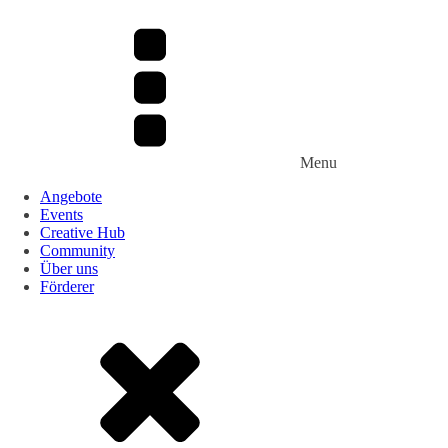
Menu
Angebote
Events
Creative Hub
Community
Über uns
Förderer