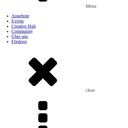
Menu
Angebote
Events
Creative Hub
Community
Über uns
Förderer
close