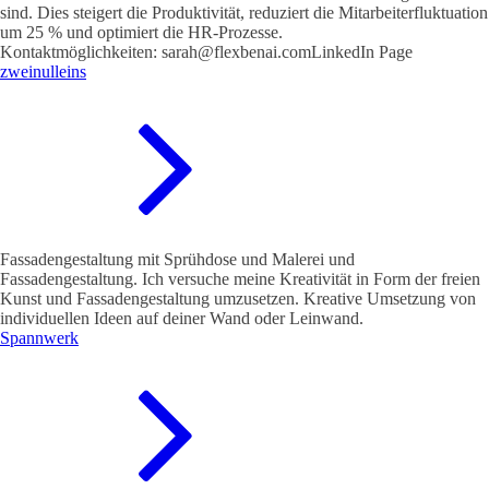
sind. Dies steigert die Produktivität, reduziert die Mitarbeiterfluktuation
um 25 % und optimiert die HR-Prozesse.
Kontaktmöglichkeiten: sarah@flexbenai.comLinkedIn Page
zweinulleins
Fassadengestaltung mit Sprühdose und Malerei und
Fassadengestaltung. Ich versuche meine Kreativität in Form der freien
Kunst und Fassadengestaltung umzusetzen. Kreative Umsetzung von
individuellen Ideen auf deiner Wand oder Leinwand.
Spannwerk