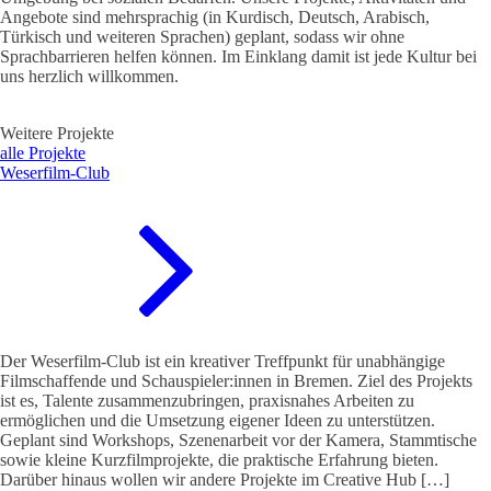
Angebote sind mehrsprachig (in Kurdisch, Deutsch, Arabisch,
Türkisch und weiteren Sprachen) geplant, sodass wir ohne
Sprachbarrieren helfen können. Im Einklang damit ist jede Kultur bei
uns herzlich willkommen.
Weitere Projekte
alle Projekte
Weserfilm-Club
Der Weserfilm-Club ist ein kreativer Treffpunkt für unabhängige
Filmschaffende und Schauspieler:innen in Bremen. Ziel des Projekts
ist es, Talente zusammenzubringen, praxisnahes Arbeiten zu
ermöglichen und die Umsetzung eigener Ideen zu unterstützen.
Geplant sind Workshops, Szenenarbeit vor der Kamera, Stammtische
sowie kleine Kurzfilmprojekte, die praktische Erfahrung bieten.
Darüber hinaus wollen wir andere Projekte im Creative Hub […]