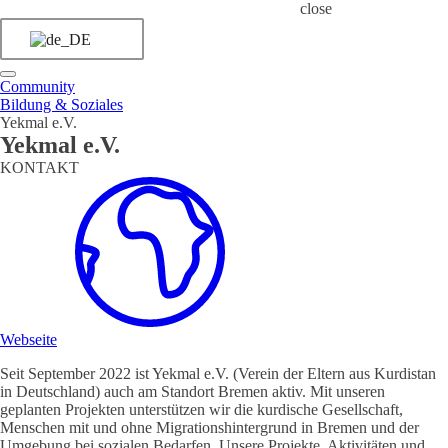
close
Community
Bildung & Soziales
Yekmal e.V.
Yekmal e.V.
KONTAKT
Webseite
Seit September 2022 ist Yekmal e.V. (Verein der Eltern aus Kurdistan
in Deutschland) auch am Standort Bremen aktiv. Mit unseren
geplanten Projekten unterstützen wir die kurdische Gesellschaft,
Menschen mit und ohne Migrationshintergrund in Bremen und der
Umgebung bei sozialen Bedarfen. Unsere Projekte, Aktivitäten und