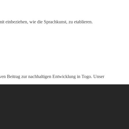
it einbeziehen, wie die Sprachkunst, zu etablieren.
ven Beitrag zur nachhaltigen Entwicklung in Togo. Unser