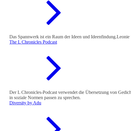
Das Spannwerk ist ein Raum der Ideen und Ideenfindung.Leonie u
The L Chronicles Podcast
Der L Chronicles-Podcast verwendet die Übersetzung von Gedicht
in soziale Normen passen zu sprechen.
Diversity by Adu