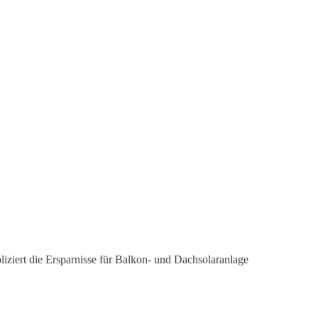
iziert die Ersparnisse für Balkon- und Dachsolaranlage