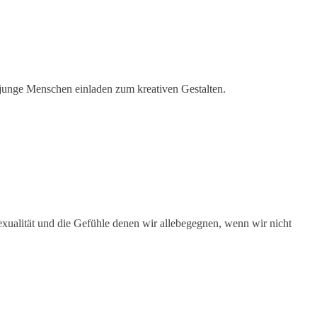
junge Menschen einladen zum kreativen Gestalten.
xualität und die Gefühle denen wir allebegegnen, wenn wir nicht