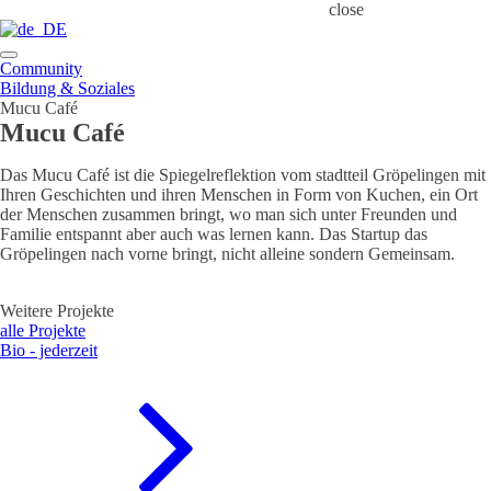
close
Community
Bildung & Soziales
Mucu Café
Mucu Café
Das Mucu Café ist die Spiegelreflektion vom stadtteil Gröpelingen mit
Ihren Geschichten und ihren Menschen in Form von Kuchen, ein Ort
der Menschen zusammen bringt, wo man sich unter Freunden und
Familie entspannt aber auch was lernen kann. Das Startup das
Gröpelingen nach vorne bringt, nicht alleine sondern Gemeinsam.
Weitere Projekte
alle Projekte
Bio - jederzeit