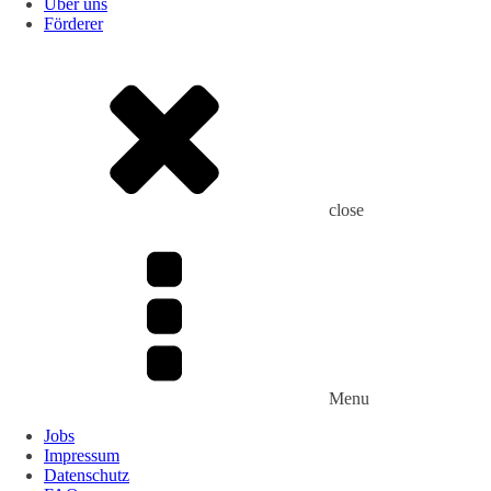
Über uns
Förderer
close
Menu
Jobs
Impressum
Datenschutz