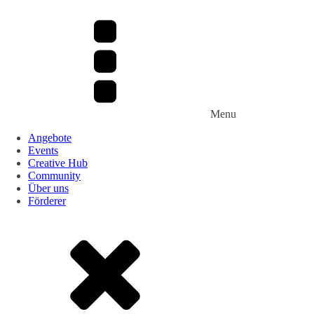
Menu
Angebote
Events
Creative Hub
Community
Über uns
Förderer