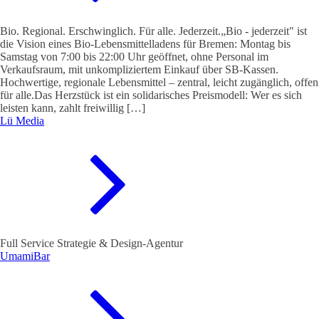
Bio. Regional. Erschwinglich. Für alle. Jederzeit.„Bio - jederzeit" ist
die Vision eines Bio-Lebensmittelladens für Bremen: Montag bis
Samstag von 7:00 bis 22:00 Uhr geöffnet, ohne Personal im
Verkaufsraum, mit unkompliziertem Einkauf über SB-Kassen.
Hochwertige, regionale Lebensmittel – zentral, leicht zugänglich, offen
für alle.Das Herzstück ist ein solidarisches Preismodell: Wer es sich
leisten kann, zahlt freiwillig […]
Lü Media
Full Service Strategie & Design-Agentur
UmamiBar