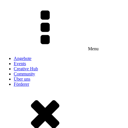
Menu
Angebote
Events
Creative Hub
Community
Über uns
Förderer