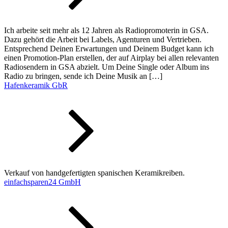
Ich arbeite seit mehr als 12 Jahren als Radiopromoterin in GSA.
Dazu gehört die Arbeit bei Labels, Agenturen und Vertrieben.
Entsprechend Deinen Erwartungen und Deinem Budget kann ich
einen Promotion-Plan erstellen, der auf Airplay bei allen relevanten
Radiosendern in GSA abzielt. Um Deine Single oder Album ins
Radio zu bringen, sende ich Deine Musik an […]
Hafenkeramik GbR
Verkauf von handgefertigten spanischen Keramikreiben.
einfachsparen24 GmbH