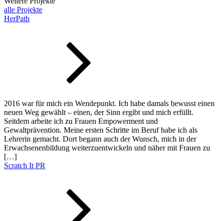
Weitere Projekte
alle Projekte
HerPath
2016 war für mich ein Wendepunkt. Ich habe damals bewusst einen
neuen Weg gewählt – einen, der Sinn ergibt und mich erfüllt.
Seitdem arbeite ich zu Frauen Empowerment und
Gewaltprävention. Meine ersten Schritte im Beruf habe ich als
Lehrerin gemacht. Dort begann auch der Wunsch, mich in der
Erwachsenenbildung weiterzuentwickeln und näher mit Frauen zu
[…]
Scratch It PR