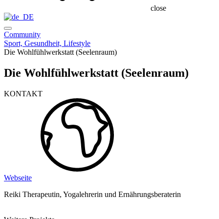
close
Community
Sport, Gesundheit, Lifestyle
Die Wohlfühlwerkstatt (Seelenraum)
Die Wohlfühlwerkstatt (Seelenraum)
KONTAKT
Webseite
Reiki Therapeutin, Yogalehrerin und Ernährungsberaterin