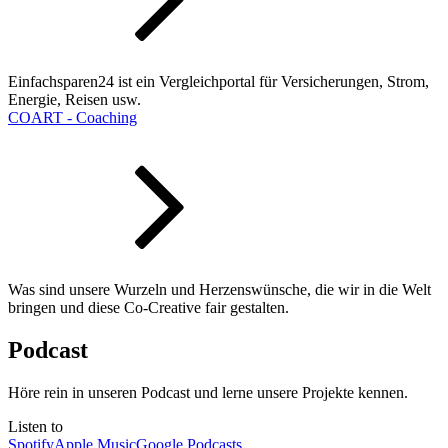
Einfachsparen24 ist ein Vergleichportal für Versicherungen, Strom,
Energie, Reisen usw.
COART - Coaching
Was sind unsere Wurzeln und Herzenswünsche, die wir in die Welt
bringen und diese Co-Creative fair gestalten.
Podcast
Höre rein in unseren Podcast und lerne unsere Projekte kennen.
Listen to
Spotify
Apple Music
Google Podcasts