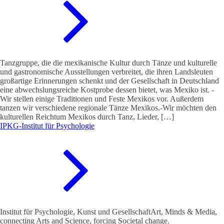
Tanzgruppe, die die mexikanische Kultur durch Tänze und kulturelle
und gastronomische Ausstellungen verbreitet, die ihren Landsleuten
großartige Erinnerungen schenkt und der Gesellschaft in Deutschland
eine abwechslungsreiche Kostprobe dessen bietet, was Mexiko ist. -
Wir stellen einige Traditionen und Feste Mexikos vor. Außerdem
tanzen wir verschiedene regionale Tänze Mexikos.-Wir möchten den
kulturellen Reichtum Mexikos durch Tanz, Lieder, […]
IPKG-Institut für Psychologie
Institut für Psychologie, Kunst und GesellschaftArt, Minds & Media,
connecting Arts and Science, forcing Societal change.