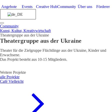
Angebote
Events
Creative Hub
Community
Über uns
Förderer
Community
Kunst, Kultur, Kreativwirtschaft
Theatergruppe aus der Ukraine
Theatergruppe aus der Ukraine
Theater für die Zielgruppe Flüchtlinge aus der Ukraine, Kinder und
Erwachsene.
Das Projekt besteht aus 10-15 Mitgliedern.
Weitere Projekte
alle Projekte
Café Vielleicht