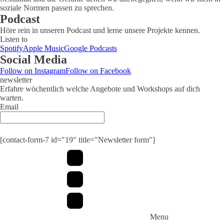
soziale Normen passen zu sprechen.
Podcast
Höre rein in unseren Podcast und lerne unsere Projekte kennen.
Listen to
Spotify
Apple Music
Google Podcasts
Social Media
Follow on Instagram
Follow on Facebook
newsletter
Erfahre wöchentlich welche Angebote und Workshops auf dich
warten.
Email
Submit
[contact-form-7 id="19" title="Newsletter form"]
Menu