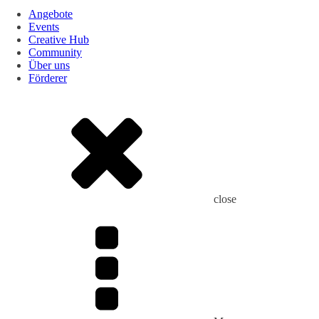
Angebote
Events
Creative Hub
Community
Über uns
Förderer
close