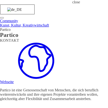
close
Community
Kunst, Kultur, Kreativwirtschaft
Partico
Partico
KONTAKT
Webseite
Partico ist eine Genossenschaft von Menschen, die sich beruflich
weiterentwickeln und ihre eigenen Projekte vorantreiben wollen,
gleichzeitig aber Flexibilität und Zusammenarbeit anstreben.