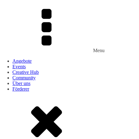
Menu
Angebote
Events
Creative Hub
Community
Über uns
Förderer