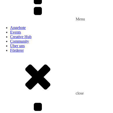
Menu
Angebote
Events
Creative Hub
Community
Über uns
Förderer
close