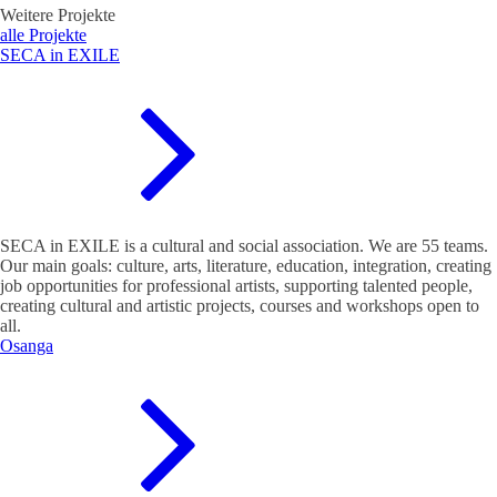
Weitere Projekte
alle Projekte
SECA in EXILE
SECA in EXILE is a cultural and social association. We are 55 teams.
Our main goals: culture, arts, literature, education, integration, creating
job opportunities for professional artists, supporting talented people,
creating cultural and artistic projects, courses and workshops open to
all.
Osanga