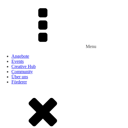
Menu
Angebote
Events
Creative Hub
Community
Über uns
Förderer