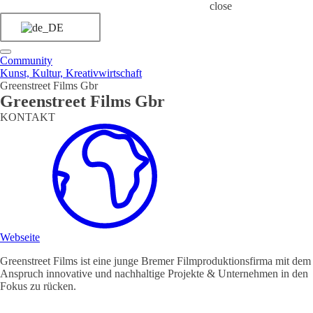
close
Community
Kunst, Kultur, Kreativwirtschaft
Greenstreet Films Gbr
Greenstreet Films Gbr
KONTAKT
Webseite
Greenstreet Films ist eine junge Bremer Filmproduktionsfirma mit dem
Anspruch innovative und nachhaltige Projekte & Unternehmen in den
Fokus zu rücken.