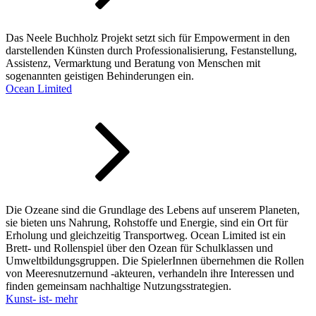
Das Neele Buchholz Projekt setzt sich für Empowerment in den
darstellenden Künsten durch Professionalisierung, Festanstellung,
Assistenz, Vermarktung und Beratung von Menschen mit
sogenannten geistigen Behinderungen ein.
Ocean Limited
Die Ozeane sind die Grundlage des Lebens auf unserem Planeten,
sie bieten uns Nahrung, Rohstoffe und Energie, sind ein Ort für
Erholung und gleichzeitig Transportweg. Ocean Limited ist ein
Brett- und Rollenspiel über den Ozean für Schulklassen und
Umweltbildungsgruppen. Die SpielerInnen übernehmen die Rollen
von Meeresnutzernund -akteuren, verhandeln ihre Interessen und
finden gemeinsam nachhaltige Nutzungsstrategien.
Kunst- ist- mehr