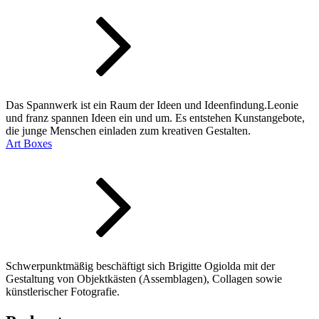
Das Spannwerk ist ein Raum der Ideen und Ideenfindung.Leonie
und franz spannen Ideen ein und um. Es entstehen Kunstangebote,
die junge Menschen einladen zum kreativen Gestalten.
Art Boxes
Schwerpunktmäßig beschäftigt sich Brigitte Ogiolda mit der
Gestaltung von Objektkästen (Assemblagen), Collagen sowie
künstlerischer Fotografie.