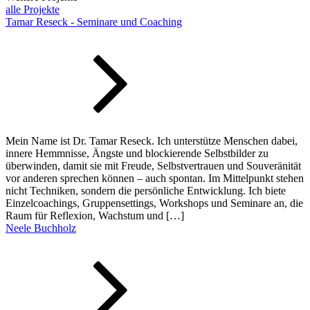
alle Projekte
Tamar Reseck - Seminare und Coaching
Mein Name ist Dr. Tamar Reseck. Ich unterstütze Menschen dabei,
innere Hemmnisse, Ängste und blockierende Selbstbilder zu
überwinden, damit sie mit Freude, Selbstvertrauen und Souveränität
vor anderen sprechen können – auch spontan. Im Mittelpunkt stehen
nicht Techniken, sondern die persönliche Entwicklung. Ich biete
Einzelcoachings, Gruppensettings, Workshops und Seminare an, die
Raum für Reflexion, Wachstum und […]
Neele Buchholz