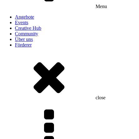
Menu
Angebote
Events
Creative Hub
Community
Über uns
Förderer
close