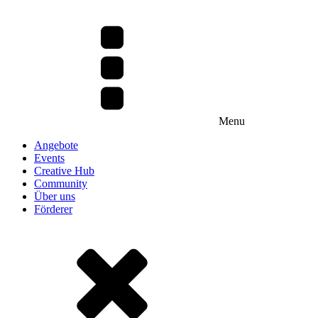
Menu
Angebote
Events
Creative Hub
Community
Über uns
Förderer