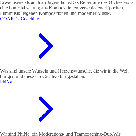
Erwachsene als auch an Jugendliche.Das Repertoire des Orchesters ist
eine bunte Mischung aus Kompositionen verschiedenerEpochen,
Filmmusik, eigenen Kompositionen und moderner Musik.
COART - Coaching
Was sind unsere Wurzeln und Herzenswünsche, die wir in die Welt
bringen und diese Co-Creative fair gestalten.
PhiNa
Wir sind PhiNa, ein Moderations- und Teamcoaching-Duo.Wir