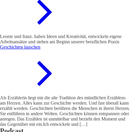
Leonie und franz. haben Ideen und Kreativität, entwickeln eigene
Arbeitsansätze und stehen am Beginn unserer beruflichen Praxis
Geschichten lauschen
Als Erzählerin liegt mir die alte Tradition des mündlichen Erzählens
am Herzen. Alles kann zur Geschichte werden. Und fast überall kann
erzählt werden. Geschichten berühren die Menschen in ihrem Herzen.
Sie entführen in andere Welten. Geschichten können entspannen oder
anregen. Das Erzählen ist unmittelbar und bezieht den Moment und
das Gegenüber mit ein.Ich entwickele und […]
Podcast