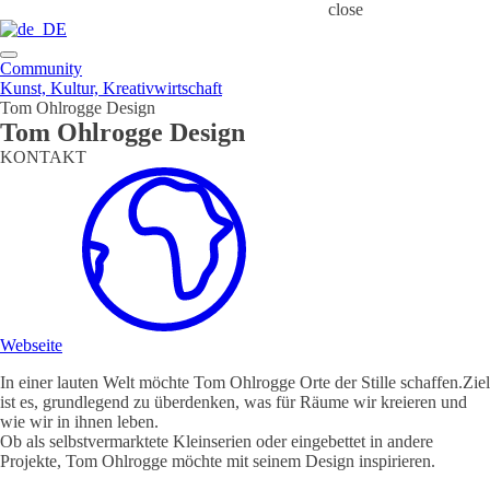
close
Community
Kunst, Kultur, Kreativwirtschaft
Tom Ohlrogge Design
Tom Ohlrogge Design
KONTAKT
Webseite
In einer lauten Welt möchte Tom Ohlrogge Orte der Stille schaffen.Ziel
ist es, grundlegend zu überdenken, was für Räume wir kreieren und
wie wir in ihnen leben.
Ob als selbstvermarktete Kleinserien oder eingebettet in andere
Projekte, Tom Ohlrogge möchte mit seinem Design inspirieren.