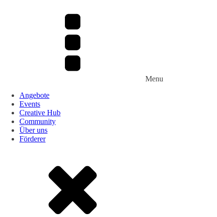
Menu
Angebote
Events
Creative Hub
Community
Über uns
Förderer