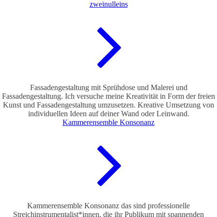
zweinulleins
Fassadengestaltung mit Sprühdose und Malerei und
Fassadengestaltung. Ich versuche meine Kreativität in Form der freien
Kunst und Fassadengestaltung umzusetzen. Kreative Umsetzung von
individuellen Ideen auf deiner Wand oder Leinwand.
Kammerensemble Konsonanz
Kammerensemble Konsonanz das sind professionelle
Streichinstrumentalist*innen, die ihr Publikum mit spannenden