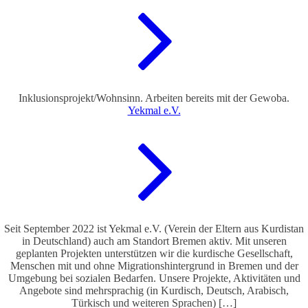
Inklusionsprojekt/Wohnsinn. Arbeiten bereits mit der Gewoba.
Yekmal e.V.
Seit September 2022 ist Yekmal e.V. (Verein der Eltern aus Kurdistan
in Deutschland) auch am Standort Bremen aktiv. Mit unseren
geplanten Projekten unterstützen wir die kurdische Gesellschaft,
Menschen mit und ohne Migrationshintergrund in Bremen und der
Umgebung bei sozialen Bedarfen. Unsere Projekte, Aktivitäten und
Angebote sind mehrsprachig (in Kurdisch, Deutsch, Arabisch,
Türkisch und weiteren Sprachen) […]