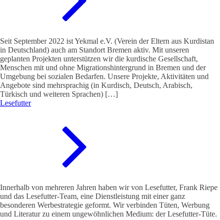
Seit September 2022 ist Yekmal e.V. (Verein der Eltern aus Kurdistan
in Deutschland) auch am Standort Bremen aktiv. Mit unseren
geplanten Projekten unterstützen wir die kurdische Gesellschaft,
Menschen mit und ohne Migrationshintergrund in Bremen und der
Umgebung bei sozialen Bedarfen. Unsere Projekte, Aktivitäten und
Angebote sind mehrsprachig (in Kurdisch, Deutsch, Arabisch,
Türkisch und weiteren Sprachen) […]
Lesefutter
Innerhalb von mehreren Jahren haben wir von Lesefutter, Frank Riepe
und das Lesefutter-Team, eine Dienstleistung mit einer ganz
besonderen Werbestrategie geformt. Wir verbinden Tüten, Werbung
und Literatur zu einem ungewöhnlichen Medium: der Lesefutter-Tüte.