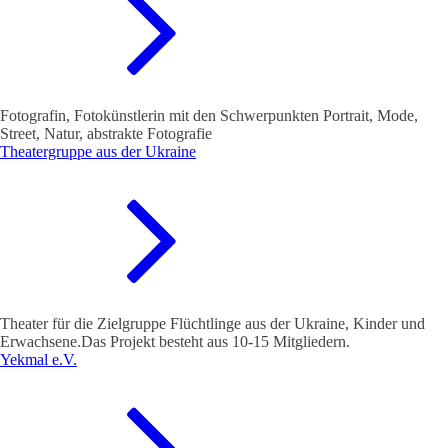
Fotografin, Fotokünstlerin mit den Schwerpunkten Portrait, Mode,
Street, Natur, abstrakte Fotografie
Theatergruppe aus der Ukraine
Theater für die Zielgruppe Flüchtlinge aus der Ukraine, Kinder und
Erwachsene.Das Projekt besteht aus 10-15 Mitgliedern.
Yekmal e.V.