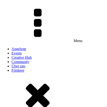
Menu
Angebote
Events
Creative Hub
Community
Über uns
Förderer