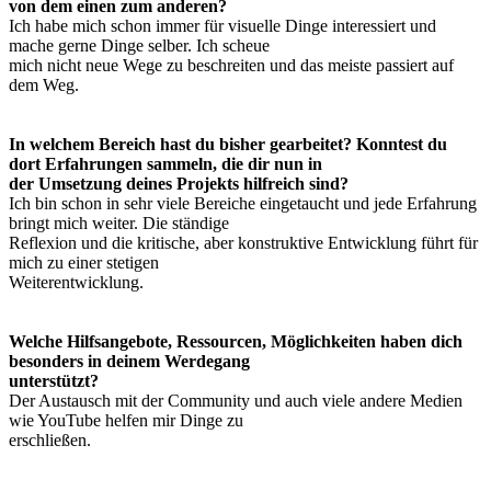
von dem einen zum anderen?
Ich habe mich schon immer für visuelle Dinge interessiert und
mache gerne Dinge selber. Ich scheue
mich nicht neue Wege zu beschreiten und das meiste passiert auf
dem Weg.
In welchem Bereich hast du bisher gearbeitet? Konntest du
dort Erfahrungen sammeln, die dir nun in
der Umsetzung deines Projekts hilfreich sind?
Ich bin schon in sehr viele Bereiche eingetaucht und jede Erfahrung
bringt mich weiter. Die ständige
Reflexion und die kritische, aber konstruktive Entwicklung führt für
mich zu einer stetigen
Weiterentwicklung.
Welche Hilfsangebote, Ressourcen, Möglichkeiten haben dich
besonders in deinem Werdegang
unterstützt?
Der Austausch mit der Community und auch viele andere Medien
wie YouTube helfen mir Dinge zu
erschließen.