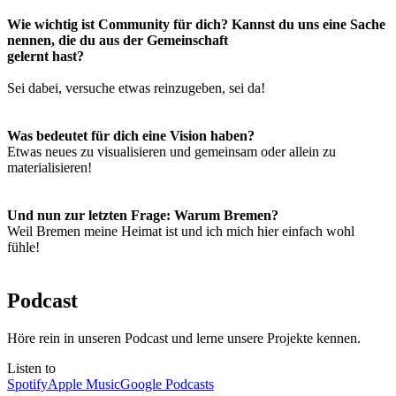
Wie wichtig ist Community für dich? Kannst du uns eine Sache
nennen, die du aus der Gemeinschaft
gelernt hast?
Sei dabei, versuche etwas reinzugeben, sei da!
Was bedeutet für dich eine Vision haben?
Etwas neues zu visualisieren und gemeinsam oder allein zu
materialisieren!
Und nun zur letzten Frage: Warum Bremen?
Weil Bremen meine Heimat ist und ich mich hier einfach wohl
fühle!
Podcast
Höre rein in unseren Podcast und lerne unsere Projekte kennen.
Listen to
Spotify
Apple Music
Google Podcasts