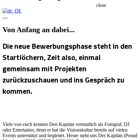
close
Von Anfang an dabei...
Die neue Bewerbungsphase steht in den
Startlöchern, Zeit also, einmal
gemeinsam mit Projekten
zurückzuschauen und ins Gespräch zu
kommen.
Viele von euch kennen Den Kapitän vermutlich als Fotograf, DJ
oder Entertainer, denn er hat die Visionskultur bereits auf vielen
Events unterstützt und begleitet. Heute steht uns Der Kapitän (Proud