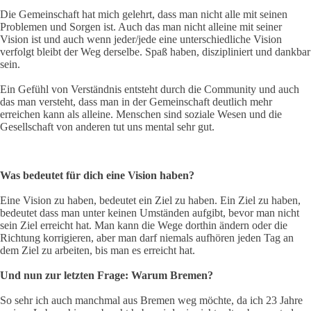
Die Gemeinschaft hat mich gelehrt, dass man nicht alle mit seinen
Problemen und Sorgen ist. Auch das man nicht alleine mit seiner
Vision ist und auch wenn jeder/jede eine unterschiedliche Vision
verfolgt bleibt der Weg derselbe. Spaß haben, diszipliniert und dankbar
sein.
Ein Gefühl von Verständnis entsteht durch die Community und auch
das man versteht, dass man in der Gemeinschaft deutlich mehr
erreichen kann als alleine. Menschen sind soziale Wesen und die
Gesellschaft von anderen tut uns mental sehr gut.
Was bedeutet für dich eine Vision haben?
Eine Vision zu haben, bedeutet ein Ziel zu haben. Ein Ziel zu haben,
bedeutet dass man unter keinen Umständen aufgibt, bevor man nicht
sein Ziel erreicht hat. Man kann die Wege dorthin ändern oder die
Richtung korrigieren, aber man darf niemals aufhören jeden Tag an
dem Ziel zu arbeiten, bis man es erreicht hat.
Und nun zur letzten Frage: Warum Bremen?
So sehr ich auch manchmal aus Bremen weg möchte, da ich 23 Jahre