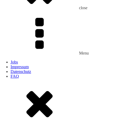
close
Menu
Jobs
Impressum
Datenschutz
FAQ