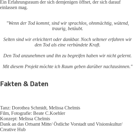
Ein Erfahrungsraum der sich demjenigen öffnet, der sich darauf
einlassen mag.
"Wenn der Tod kommt, sind wir sprachlos, ohnmächtig, wütend,
traurig, betäubt.
Selten sind wir erleichtert oder dankbar. Noch seltener erfahren wir
den Tod als eine verbündete Kraft.
Den Tod anzunehmen und ihn zu begreifen haben wir nicht gelernt.
Mit diesem Projekt möchte ich Raum geben darüber nachzusinnen."
Fakten & Daten
Tanz: Dorothea Schmidt, Melissa Chelmis
Film, Fotografie: Beate C.Koehler
Konzept: Melissa Chelmis
Dank an das Ortsamt Mitte/ Östliche Vorstadt und Visionskultur/
Creative Hub