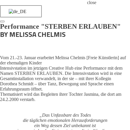
close
Performance "STERBEN ERLAUBEN"
BY MELISSA CHELMIS
Vom 21.-23. Januar erarbeitet Melissa Chelmis [Freie Künstlerin] auf
der ehemaligen Kinder
Intensivstation im jetzigen Creative Hub eine Performance mit dem
Namen STERBEN ERLAUBEN. Die Intensivstation wird in eine
Gesamtinstallation verwandelt, in der sie – mit ihrer Kollegin
Dorothea Schmidt – über Tanz, Bewegung und Sprache einen
Erfahrungsraum öffnet.
Thematisiert wird das Begleiten ihrer Tochter Jasmina, die dort am
24.2.2000 verstarb.
„Das Unfassbare des Todes
die täglichen emotionalen Herausforderungen
ein Weg dessen Ziel unbekannt ist