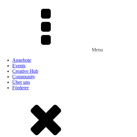
Menu
Angebote
Events
Creative Hub
Community
Über uns
Förderer