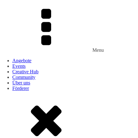
Menu
Angebote
Events
Creative Hub
Community
Über uns
Förderer