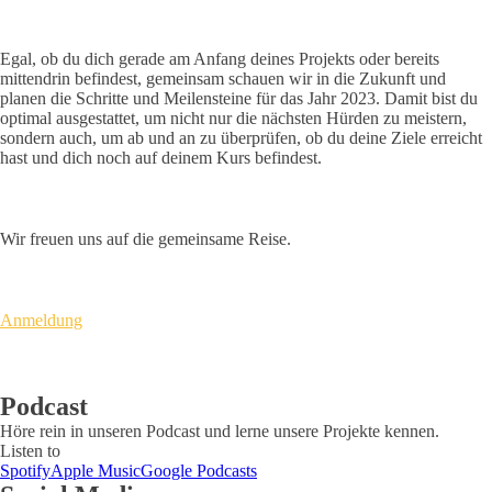
Egal, ob du dich gerade am Anfang deines Projekts oder bereits
mittendrin befindest, gemeinsam schauen wir in die Zukunft und
planen die Schritte und Meilensteine für das Jahr 2023. Damit bist du
optimal ausgestattet, um nicht nur die nächsten Hürden zu meistern,
sondern auch, um ab und an zu überprüfen, ob du deine Ziele erreicht
hast und dich noch auf deinem Kurs befindest.
Wir freuen uns auf die gemeinsame Reise.
Anmeldung
Podcast
Höre rein in unseren Podcast und lerne unsere Projekte kennen.
Listen to
Spotify
Apple Music
Google Podcasts