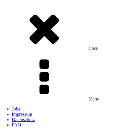
close
Menu
Jobs
Impressum
Datenschutz
FAQ