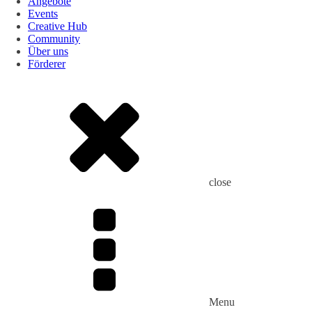
Angebote
Events
Creative Hub
Community
Über uns
Förderer
close
Menu