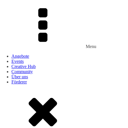
Menu
Angebote
Events
Creative Hub
Community
Über uns
Förderer