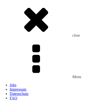
close
Menu
Jobs
Impressum
Datenschutz
FAQ