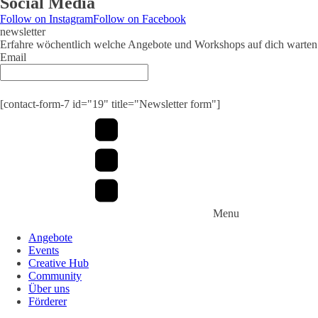
Social Media
Follow on Instagram
Follow on Facebook
newsletter
Erfahre wöchentlich welche Angebote und Workshops auf dich warten
Email
[contact-form-7 id="19" title="Newsletter form"]
Menu
Angebote
Events
Creative Hub
Community
Über uns
Förderer