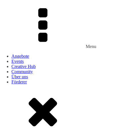
Menu
Angebote
Events
Creative Hub
Community
Über uns
Förderer