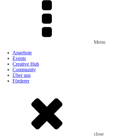
Menu
Angebote
Events
Creative Hub
Community
Über uns
Förderer
close