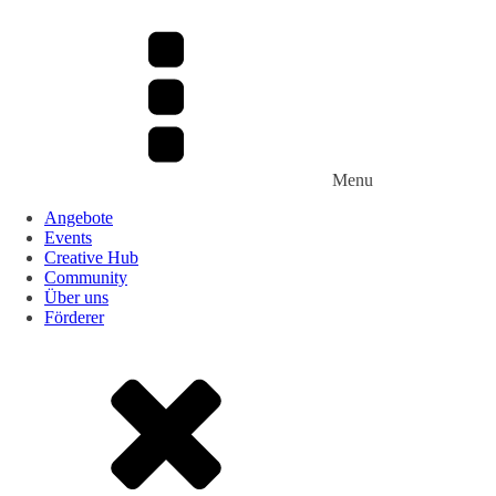
Menu
Angebote
Events
Creative Hub
Community
Über uns
Förderer