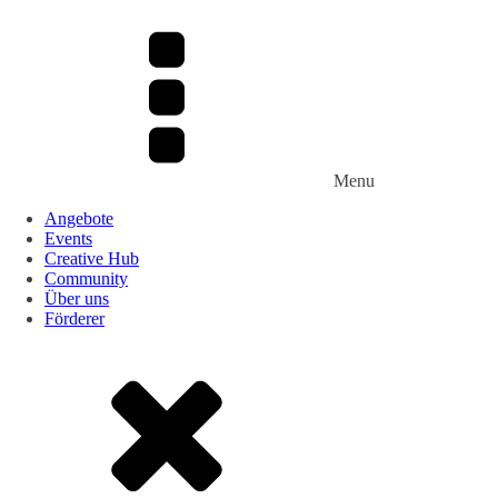
Menu
Angebote
Events
Creative Hub
Community
Über uns
Förderer