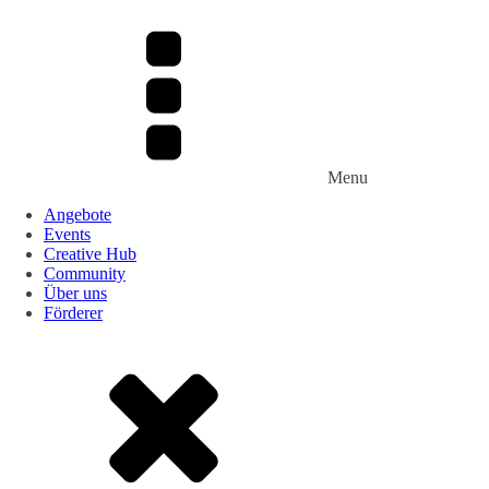
Menu
Angebote
Events
Creative Hub
Community
Über uns
Förderer