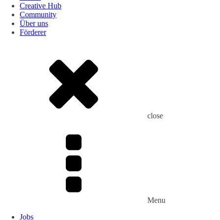
Creative Hub
Community
Über uns
Förderer
close
Menu
Jobs