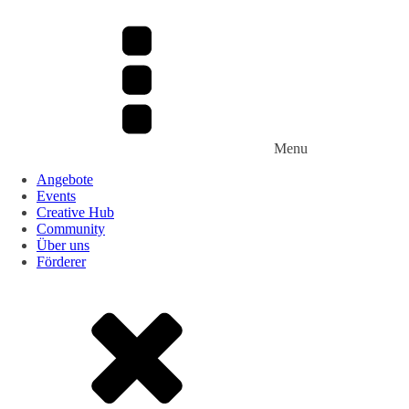
Menu
Angebote
Events
Creative Hub
Community
Über uns
Förderer