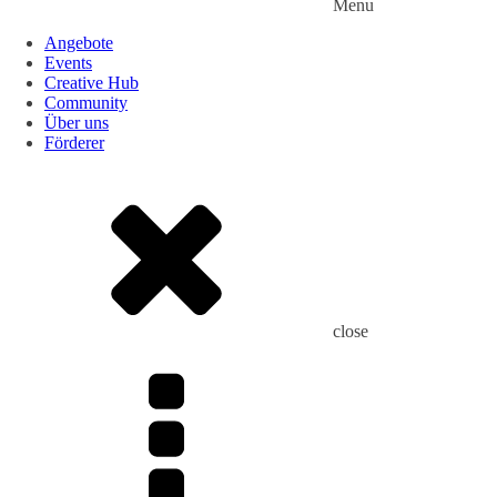
Menu
Angebote
Events
Creative Hub
Community
Über uns
Förderer
close