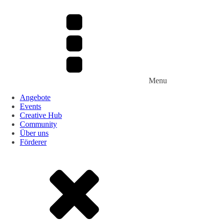
Menu
Angebote
Events
Creative Hub
Community
Über uns
Förderer