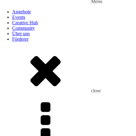
Menu
Angebote
Events
Creative Hub
Community
Über uns
Förderer
close