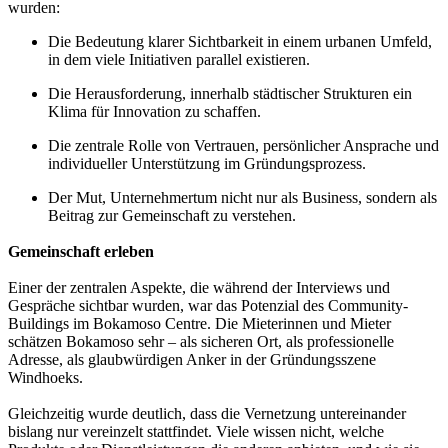
wurden:
Die Bedeutung klarer Sichtbarkeit in einem urbanen Umfeld,
in dem viele Initiativen parallel existieren.
Die Herausforderung, innerhalb städtischer Strukturen ein
Klima für Innovation zu schaffen.
Die zentrale Rolle von Vertrauen, persönlicher Ansprache und
individueller Unterstützung im Gründungsprozess.
Der Mut, Unternehmertum nicht nur als Business, sondern als
Beitrag zur Gemeinschaft zu verstehen.
Gemeinschaft erleben
Einer der zentralen Aspekte, die während der Interviews und
Gespräche sichtbar wurden, war das Potenzial des Community-
Buildings im Bokamoso Centre. Die Mieterinnen und Mieter
schätzen Bokamoso sehr – als sicheren Ort, als professionelle
Adresse, als glaubwürdigen Anker in der Gründungsszene
Windhoeks.
Gleichzeitig wurde deutlich, dass die Vernetzung untereinander
bislang nur vereinzelt stattfindet. Viele wissen nicht, welche