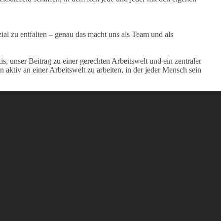
ial zu entfalten – genau das macht uns als Team und als
is, unser Beitrag zu einer gerechten Arbeitswelt und ein zentraler
aktiv an einer Arbeitswelt zu arbeiten, in der jeder Mensch sein