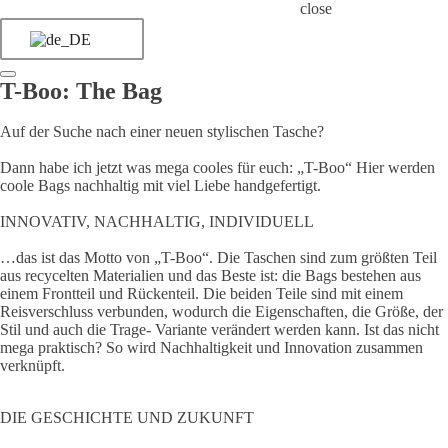
close
T-Boo: The Bag
Auf der Suche nach einer neuen stylischen Tasche?
Dann habe ich jetzt was mega cooles für euch: „T-Boo“ Hier werden
coole Bags nachhaltig mit viel Liebe handgefertigt.
INNOVATIV, NACHHALTIG, INDIVIDUELL
…das ist das Motto von „T-Boo“. Die Taschen sind zum größten Teil
aus recycelten Materialien und das Beste ist: die Bags bestehen aus
einem Frontteil und Rückenteil. Die beiden Teile sind mit einem
Reisverschluss verbunden, wodurch die Eigenschaften, die Größe, der
Stil und auch die Trage- Variante verändert werden kann. Ist das nicht
mega praktisch? So wird Nachhaltigkeit und Innovation zusammen
verknüpft.
DIE GESCHICHTE UND ZUKUNFT