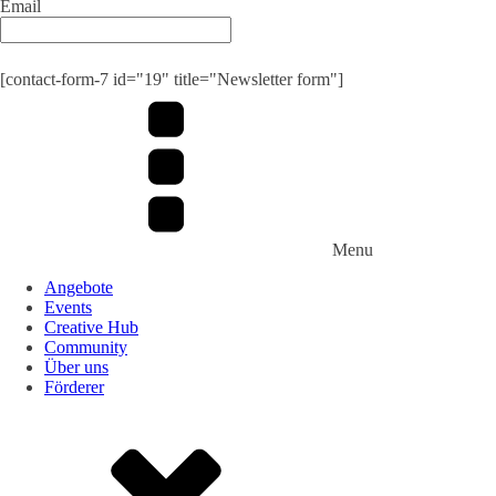
Email
Submit
[contact-form-7 id="19" title="Newsletter form"]
Menu
Angebote
Events
Creative Hub
Community
Über uns
Förderer