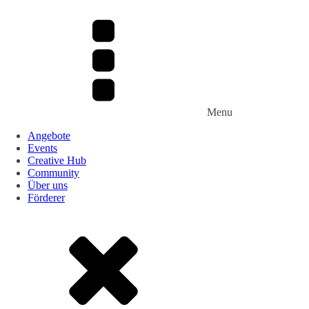
Menu
Angebote
Events
Creative Hub
Community
Über uns
Förderer