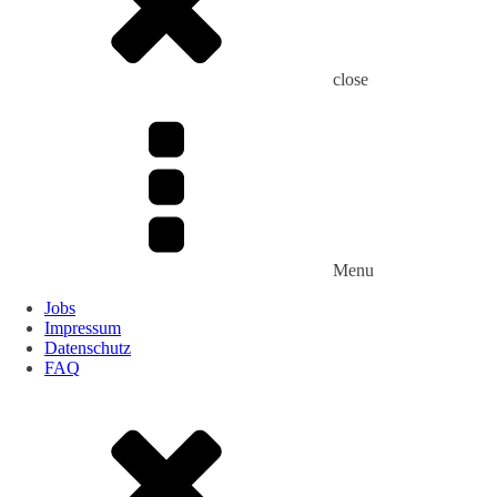
close
Menu
Jobs
Impressum
Datenschutz
FAQ