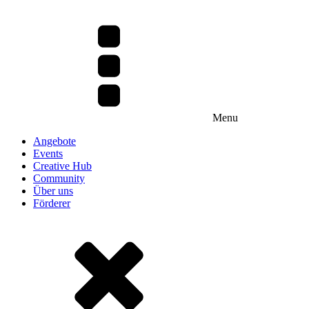
Menu
Angebote
Events
Creative Hub
Community
Über uns
Förderer