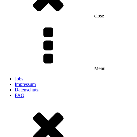
close
Menu
Jobs
Impressum
Datenschutz
FAQ