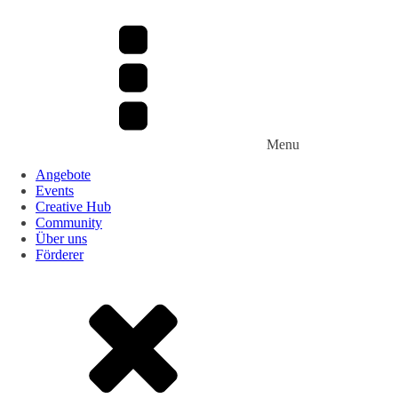
Menu
Angebote
Events
Creative Hub
Community
Über uns
Förderer