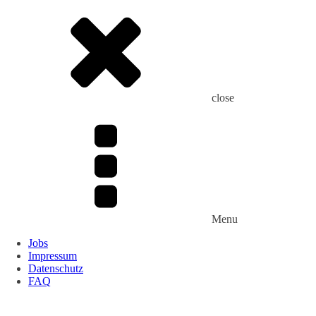
close
Menu
Jobs
Impressum
Datenschutz
FAQ