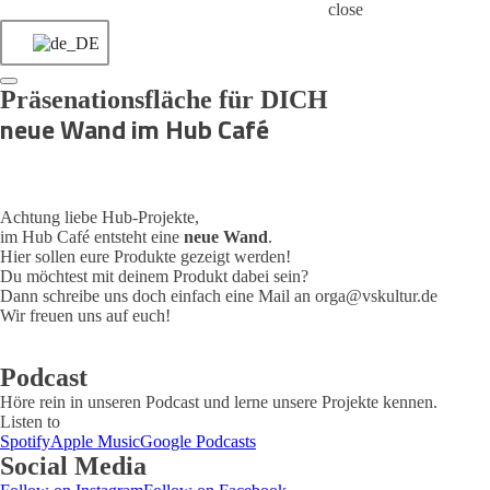
close
Präsenationsfläche für DICH
neue Wand im Hub Café
Achtung liebe Hub-Projekte,
im Hub Café entsteht eine
neue Wand
.
Hier sollen eure Produkte gezeigt werden!
Du möchtest mit deinem Produkt dabei sein?
Dann schreibe uns doch einfach eine Mail an orga@vskultur.de
Wir freuen uns auf euch!
Podcast
Höre rein in unseren Podcast und lerne unsere Projekte kennen.
Listen to
Spotify
Apple Music
Google Podcasts
Social Media