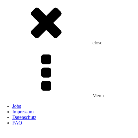
close
Menu
Jobs
Impressum
Datenschutz
FAQ