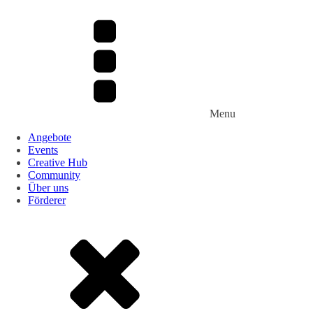
Menu
Angebote
Events
Creative Hub
Community
Über uns
Förderer