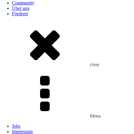
Community
Über uns
Förderer
close
Menu
Jobs
Impressum