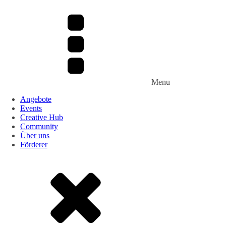
Menu
Angebote
Events
Creative Hub
Community
Über uns
Förderer