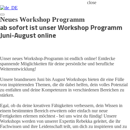
close
Neues Workshop Programm
ab sofort ist unser Workshop Programm
Juni-August online
Unser neues Workshop-Programm ist endlich online! Entdecke
spannende Möglichkeiten für deine persönliche und berufliche
Weiterentwicklung!
Unsere brandneuen Juni bis August Workshops bieten dir eine Fülle
von inspirierenden Themen, die dir dabei helfen, dein volles Potenzial
zu entfalten und deine Kompetenzen in verschiedenen Bereichen zu
stärken.
Egal, ob du deine kreativen Fähigkeiten verbessern, dein Wissen in
einem bestimmten Bereich erweitern oder einfach nur neue
Fertigkeiten erlernen möchtest - bei uns wirst du fündig! Unsere
Workshops werden von unserer Expertin Rebekka geleitet, die ihr
Fachwissen und ihre Leidenschaft teilt, um dich zu inspirieren und zu