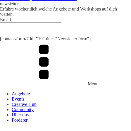
newsletter
Erfahre wöchentlich welche Angebote und Workshops auf dich
warten.
Email
Submit
[contact-form-7 id="19" title="Newsletter form"]
Menu
Angebote
Events
Creative Hub
Community
Über uns
Förderer