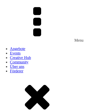
Menu
Angebote
Events
Creative Hub
Community
Über uns
Förderer