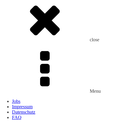
close
Menu
Jobs
Impressum
Datenschutz
FAQ