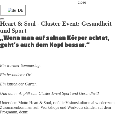
close
Heart & Soul - Cluster Event: Gesundheit
und Sport
„Wenn man auf seinen Körper achtet,
geht’s auch dem Kopf besser.“
Ein warmer Sommertag.
Ein besonderer Ort.
Ein lauschiger Garten.
Und dann: Anpfiff zum Cluster Event Sport und Gesundheit!
Unter dem Motto Heart & Soul, rief die Visionskultur mal wieder zum
Zusammenkommen auf. Workshops und Workouts standen auf dem
Programm, denn: