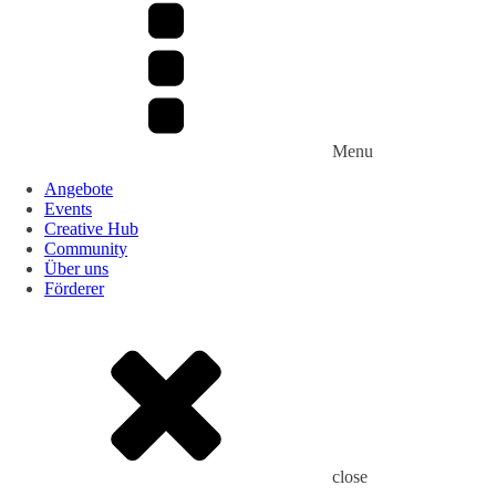
Menu
Angebote
Events
Creative Hub
Community
Über uns
Förderer
close