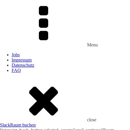
Menu
Jobs
Impressum
Datenschutz
FAQ
close
Slack
Raum buchen