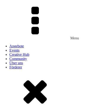
Menu
Angebote
Events
Creative Hub
Community
Über uns
Förderer