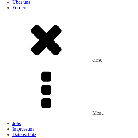
Über uns
Förderer
close
Menu
Jobs
Impressum
Datenschutz