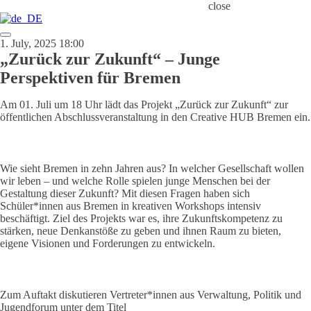
close
1. July, 2025 18:00
„Zurück zur Zukunft“ – Junge
Perspektiven für Bremen
Am 01. Juli um 18 Uhr lädt das Projekt „Zurück zur Zukunft“ zur
öffentlichen Abschlussveranstaltung in den Creative HUB Bremen ein.
Wie sieht Bremen in zehn Jahren aus? In welcher Gesellschaft wollen
wir leben – und welche Rolle spielen junge Menschen bei der
Gestaltung dieser Zukunft? Mit diesen Fragen haben sich
Schüler*innen aus Bremen in kreativen Workshops intensiv
beschäftigt. Ziel des Projekts war es, ihre Zukunftskompetenz zu
stärken, neue Denkanstöße zu geben und ihnen Raum zu bieten,
eigene Visionen und Forderungen zu entwickeln.
Zum Auftakt diskutieren Vertreter*innen aus Verwaltung, Politik und
Jugendforum unter dem Titel