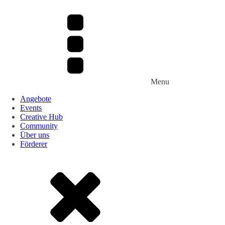
Menu
Angebote
Events
Creative Hub
Community
Über uns
Förderer