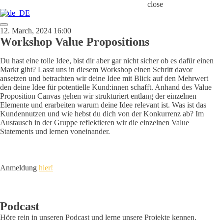
close
12. March, 2024 16:00
Workshop Value Propositions
Du hast eine tolle Idee, bist dir aber gar nicht sicher ob es dafür einen
Markt gibt? Lasst uns in diesem Workshop einen Schritt davor
ansetzen und betrachten wir deine Idee mit Blick auf den Mehrwert
den deine Idee für potentielle Kund:innen schafft. Anhand des Value
Proposition Canvas gehen wir strukturiert entlang der einzelnen
Elemente und erarbeiten warum deine Idee relevant ist. Was ist das
Kundennutzen und wie hebst du dich von der Konkurrenz ab? Im
Austausch in der Gruppe reflektieren wir die einzelnen Value
Statements und lernen voneinander.
Anmeldung
hier!
Podcast
Höre rein in unseren Podcast und lerne unsere Projekte kennen.