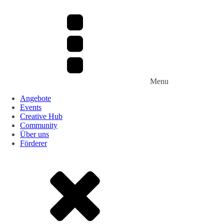
Menu
Angebote
Events
Creative Hub
Community
Über uns
Förderer