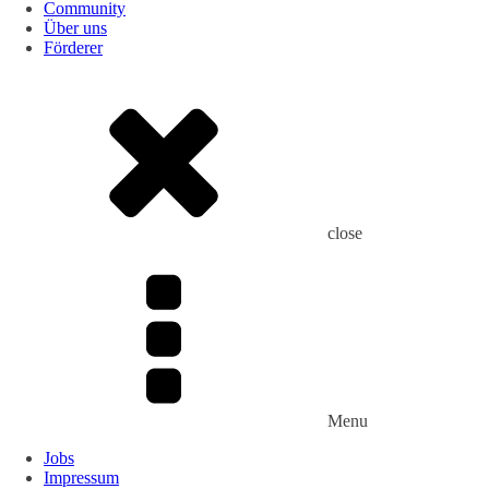
Community
Über uns
Förderer
close
Menu
Jobs
Impressum