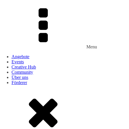
Menu
Angebote
Events
Creative Hub
Community
Über uns
Förderer