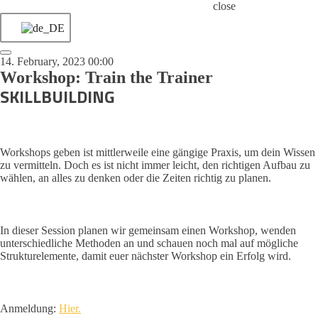
close
14. February, 2023 00:00
Workshop: Train the Trainer
SKILLBUILDING
Workshops geben ist mittlerweile eine gängige Praxis, um dein Wissen
zu vermitteln. Doch es ist nicht immer leicht, den richtigen Aufbau zu
wählen, an alles zu denken oder die Zeiten richtig zu planen.
In dieser Session planen wir gemeinsam einen Workshop, wenden
unterschiedliche Methoden an und schauen noch mal auf mögliche
Strukturelemente, damit euer nächster Workshop ein Erfolg wird.
Anmeldung:
Hier.