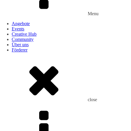
Menu
Angebote
Events
Creative Hub
Community
Über uns
Förderer
close