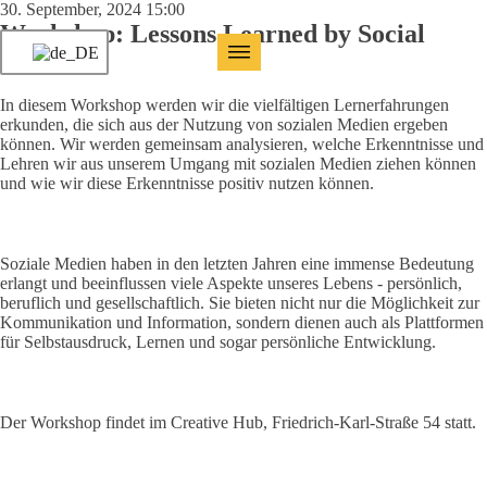
30. September, 2024 15:00
Workshop: Lessons Learned by Social
Media
In diesem Workshop werden wir die vielfältigen Lernerfahrungen
erkunden, die sich aus der Nutzung von sozialen Medien ergeben
können. Wir werden gemeinsam analysieren, welche Erkenntnisse und
Lehren wir aus unserem Umgang mit sozialen Medien ziehen können
und wie wir diese Erkenntnisse positiv nutzen können.
Soziale Medien haben in den letzten Jahren eine immense Bedeutung
erlangt und beeinflussen viele Aspekte unseres Lebens - persönlich,
beruflich und gesellschaftlich. Sie bieten nicht nur die Möglichkeit zur
Kommunikation und Information, sondern dienen auch als Plattformen
für Selbstausdruck, Lernen und sogar persönliche Entwicklung.
Der Workshop findet im Creative Hub, Friedrich-Karl-Straße 54 statt.