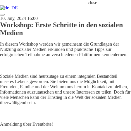
close
10. July, 2024 16:00
Workshop: Erste Schritte in den sozialen
Medien
In diesem Workshop werden wir gemeinsam die Grundlagen der
Nutzung sozialer Medien erkunden und praktische Tipps zur
erfolgreichen Teilnahme an verschiedenen Plattformen kennenlernen.
Soziale Medien sind heutzutage zu einem integralen Bestandteil
unseres Lebens geworden. Sie bieten uns die Möglichkeit, mit
Freunden, Familie und der Welt um uns herum in Kontakt zu bleiben,
Informationen auszutauschen und unsere Interessen zu teilen. Doch für
viele Menschen kann der Einstieg in die Welt der sozialen Medien
überwältigend sein.
Anmeldung über Eventbrite!