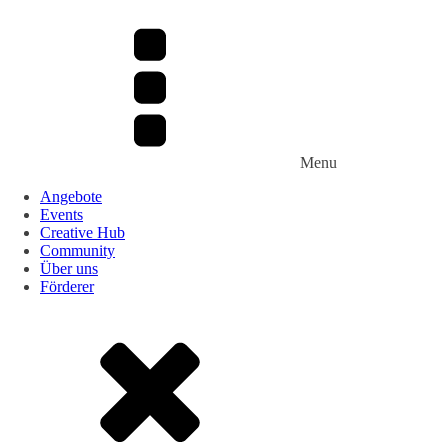
Menu
Angebote
Events
Creative Hub
Community
Über uns
Förderer