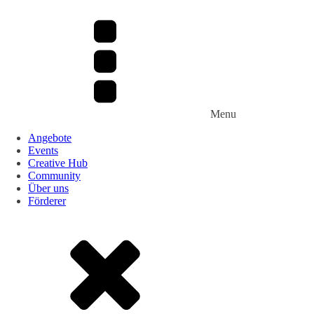
Menu
Angebote
Events
Creative Hub
Community
Über uns
Förderer