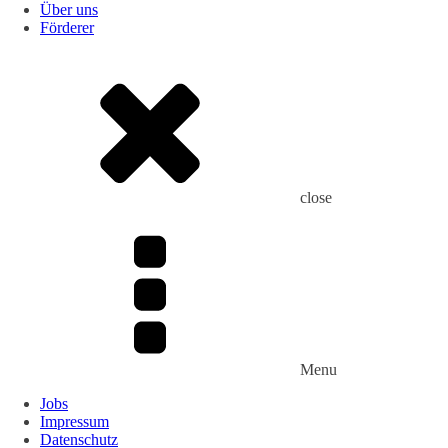
Über uns
Förderer
close
Menu
Jobs
Impressum
Datenschutz