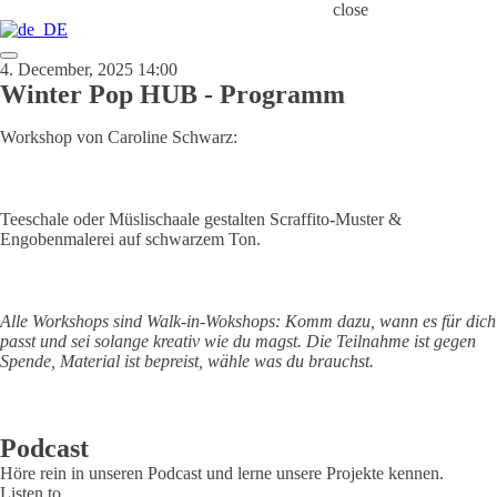
close
4. December, 2025 14:00
Winter Pop HUB - Programm
Workshop von Caroline Schwarz:
Teeschale oder Müslischaale gestalten Scraffito-Muster &
Engobenmalerei auf schwarzem Ton.
Alle Workshops sind Walk-in-Wokshops: Komm dazu, wann es für dich
passt und sei solange kreativ wie du magst. Die Teilnahme ist gegen
Spende, Material ist bepreist, wähle was du brauchst.
Podcast
Höre rein in unseren Podcast und lerne unsere Projekte kennen.
Listen to