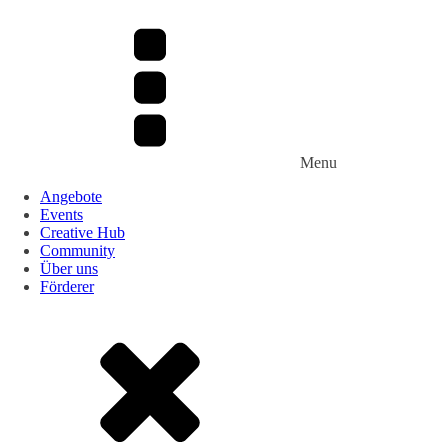
Menu
Angebote
Events
Creative Hub
Community
Über uns
Förderer