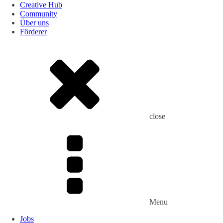
Creative Hub
Community
Über uns
Förderer
close
Menu
Jobs