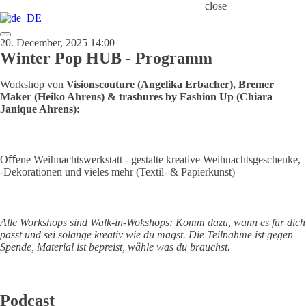
close
20. December, 2025 14:00
Winter Pop HUB - Programm
Workshop von
Visionscouture (Angelika Erbacher), Bremer
Maker (Heiko Ahrens) & trashures by Fashion Up (Chiara
Janique Ahrens):
Oﬀene Weihnachtswerkstatt - gestalte kreative Weihnachtsgeschenke,
-Dekorationen und vieles mehr (Textil- & Papierkunst)
Alle Workshops sind Walk-in-Wokshops: Komm dazu, wann es für dich
passt und sei solange kreativ wie du magst. Die Teilnahme ist gegen
Spende, Material ist bepreist, wähle was du brauchst.
Podcast